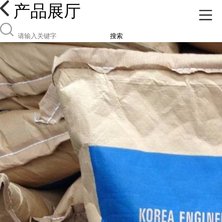
产品展厅
搜索