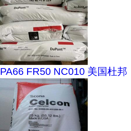
PA66 FR50 NC010 美国杜邦