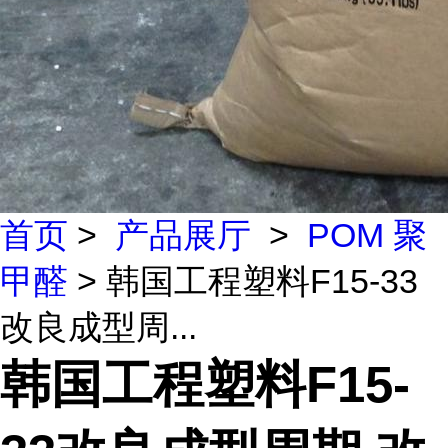
首页
>
产品展厅
>
POM 聚
甲醛
> 韩国工程塑料F15-33
改良成型周...
韩国工程塑料F15-