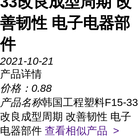
33改良成型周期 改
善韧性 电子电器部
件
2021-10-21
产品详情
价格：
0.88
产品名称
韩国工程塑料F15-33
改良成型周期 改善韧性 电子
电器部件
查看相似产品 >