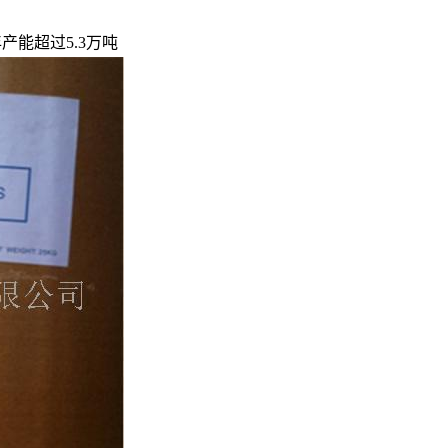
产能超过5.3万吨