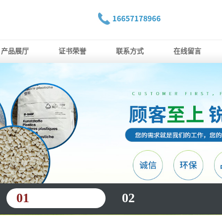
产品展厅
证书荣誉
联系方式
在线留言
01
02