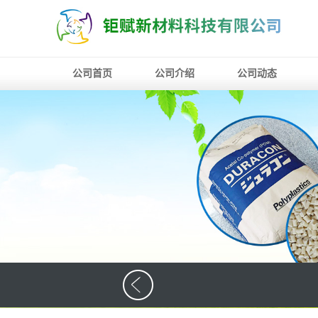
公司首页
公司介绍
公司动态