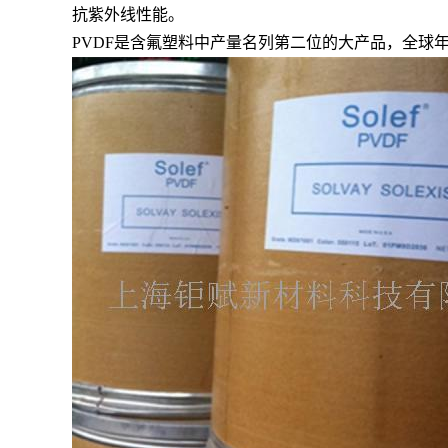
抗紫外线性能。
PVDF是含氟塑料中产量名列第二位的大产品，全球年