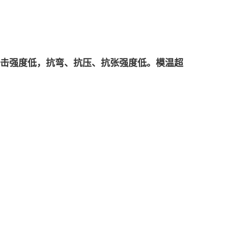
冲击强度低，抗弯、抗压、抗张强度低。模温超