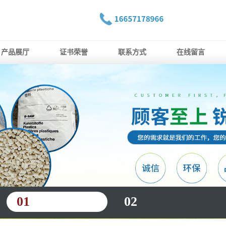
产品展厅
证书荣誉
联系方式
在线留言
01
02