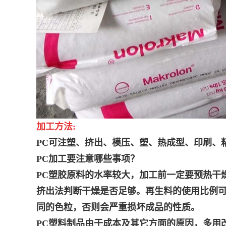
加工方法:
PC可注塑、挤出、模压、塑、热成型、印刷、
PC加工要注意哪些事项？
PC塑胶原料的水率较大，加工前一定要预热干燥
挤出法判断干燥是否足够。再生料的使用比例可
同的色粒，否则会严重损坏成品的性质。
PC塑料制品由于成本及其它方面的原因，多用