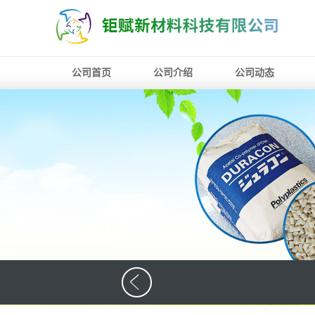
公司首页
公司介绍
公司动态