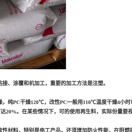
粘接、涂覆和机加工，重要的加工方法是注塑。
，纯PC干燥120℃，改性PC一般用110℃温度干燥4小
达20%。在某些情况下，可的使用再生料，实际份量要
改性材料，特别是电工产品，还须增加防火性能，在阻燃