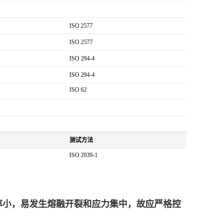
ISO 2577
ISO 2577
ISO 294-4
ISO 294-4
ISO 62
测试方法
ISO 2039-1
率小，易发生熔融开裂和应力集中，故应严格控