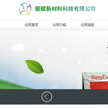
公司首页
公司介绍
公司动态