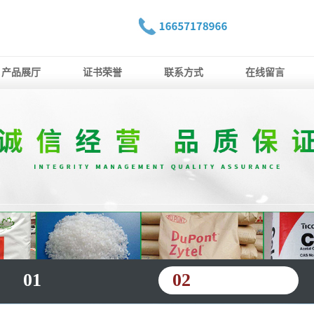
产品展厅
证书荣誉
联系方式
在线留言
01
02