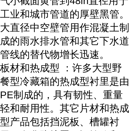
气小截面黄管到48in直径用于
工业和城市管道的厚壁黑管。
大直径中空壁管用作混凝土制
成的雨水排水管和其它下水道
管线的替代物增长迅速。
板材和热成型 ：许多大型野
餐型冷藏箱的热成型衬里是由
PE制成的，具有韧性、重量
轻和耐用性。其它片材和热成
型产品包括挡泥板、槽罐衬