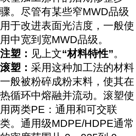
骤。尽管有某些窄MWD品级
用于改进表面光洁度，一般使
用中宽到宽MWD品级。
注塑：
见上文
“材料特性”
。
滚塑：
采用这种加工法的材料
一般被粉碎成粉末料，使其在
热循环中熔融并流动。滚塑使
用两类PE：通用和可交联
类。通用级MDPE/HDPE通常