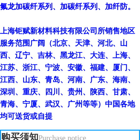
氟龙加碳纤系列、加碳纤系列、加纤防。
上海钜赋新材料科技有限公司
所销售地区
服务范围广阔（北京、天津、河北、山
西、辽宁、吉林、黑龙江、大连、上海、
江苏、浙江、宁波、安徽、福建、厦门、
江西、山东、青岛、河南、广东、海南、
深圳、重庆、四川、贵州、陕西、甘肃、
青海、宁厦、武汉、广州等等）中国各地
均可送货或自提
购买须知
Purchase notice