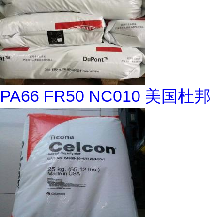
PA66 FR50 NC010 美国杜邦