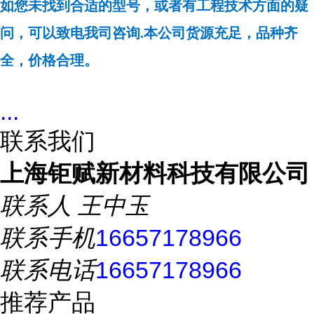
如您未找到合适的型号，或者有工程技术方面的疑
问，可以致电我司咨询.本公司货源充足，品种齐
全，价格合理。
...
联系我们
上海钜赋新材料科技有限公司
联系人
王中玉
联系手机
16657178966
联系电话
16657178966
推荐产品