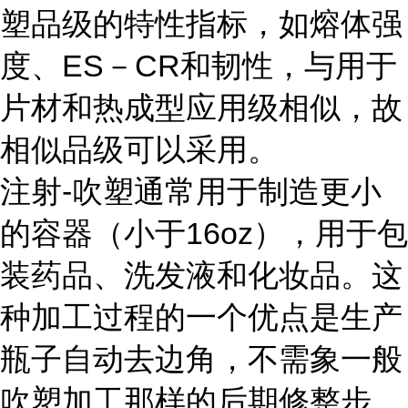
塑品级的特性指标，如熔体强
度、ES－CR和韧性，与用于
片材和热成型应用级相似，故
相似品级可以采用。
注射-吹塑通常用于制造更小
的容器（小于16oz），用于包
装药品、洗发液和化妆品。这
种加工过程的一个优点是生产
瓶子自动去边角，不需象一般
吹塑加工那样的后期修整步