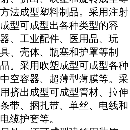
方法成型塑料制品。采用注射
成型可成型出各种类型的容
器、工业配件、医用品、玩
具、壳体、瓶塞和护罩等制
品。采用吹塑成型可成型各种
中空容器、超薄型薄膜等。采
用挤出成型可成型管材、拉伸
条带、捆扎带、单丝、电线和
电缆护套等。