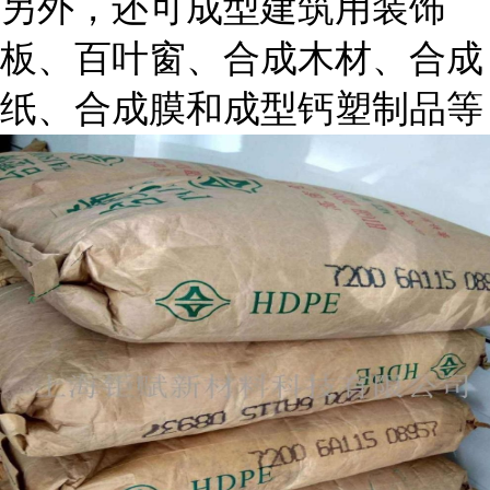
另外，还可成型建筑用装饰
板、百叶窗、合成木材、合成
纸、合成膜和成型钙塑制品等