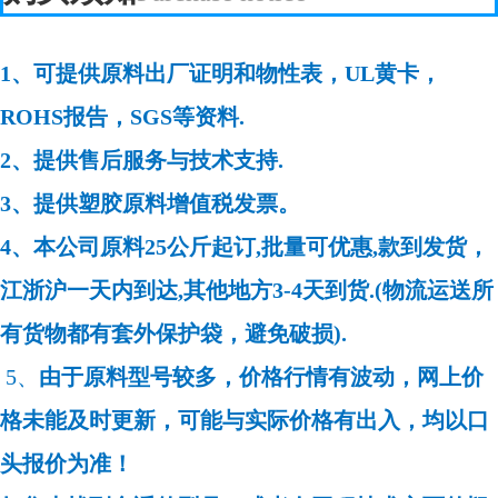
1、可提供原料出厂证明和物性表，UL黄卡，
ROHS报告，SGS等资料.
2、提供售后服务与技术支持.
3、提供塑胶原料增值税发票。
4、本公司原料25公斤起订,批量可优惠,款到发货，
江浙沪一天内到达,其他地方3-4天到货.(物流运送所
有货物都有套外保护袋，避免破损).
5、
由于原料型号较多，价格行情有波动，网上价
格未能及时更新，可能与实际价格有出入，均以口
头报价为准！