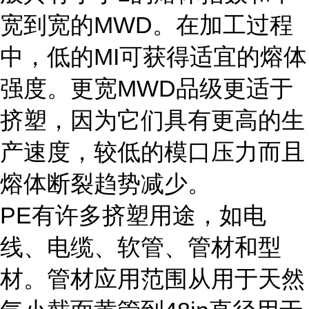
宽到宽的MWD。在加工过程
中，低的MI可获得适宜的熔体
强度。更宽MWD品级更适于
挤塑，因为它们具有更高的生
产速度，较低的模口压力而且
熔体断裂趋势减少。
PE有许多挤塑用途，如电
线、电缆、软管、管材和型
材。管材应用范围从用于天然