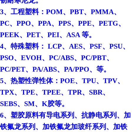
韧耐寒尼龙。
3、工程塑料：POM、PBT、PMMA、
PC、PPO、PPA、PPS、PPE、PETG、
PEEK、PET、PEI、ASA 等。
4、特殊塑料： LCP、AES、PSF、PSU、
PSO、EVOH、PC/ABS、PC/PBT、
PC/PET、PA/ABS、PA/PPO、等。
、
5、热塑性弹性体：POE
TPU、TPV、
TPX、TPE、TPEE、TPR、SBR、
SEBS、SM、K胶等。
6、塑胶原料有导电系列、抗静电系列、加
铁氟龙系列、加铁氟龙加玻纤系列、加铁