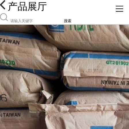
产品展厅
搜索