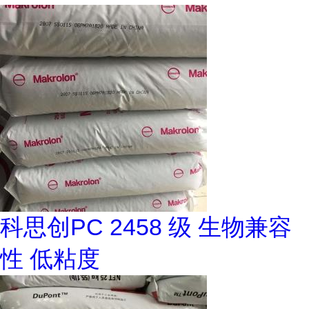
科思创PC 2458 级 生物兼容
性 低粘度