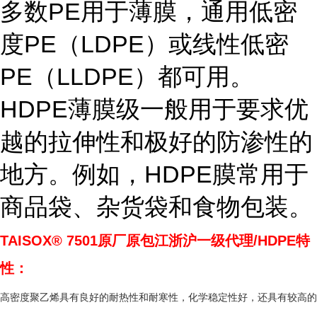
多数PE用于薄膜，通用低密
度PE（LDPE）或线性低密
PE（LLDPE）都可用。
HDPE薄膜级一般用于要求优
越的拉伸性和极好的防渗性的
地方。例如，HDPE膜常用于
商品袋、杂货袋和食物包装。
TAISOX® 7501
原厂原包江浙沪一级代理/HDPE特
性：
高密度聚乙烯具有良好的耐热性和耐寒性，化学稳定性好，还具有较高的