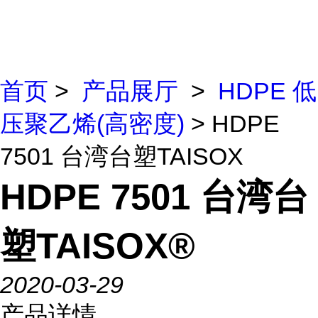
首页
>
产品展厅
>
HDPE 低
压聚乙烯(高密度)
> HDPE
7501 台湾台塑TAISOX
HDPE 7501 台湾台
塑TAISOX®
2020-03-29
产品详情