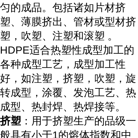
匀的成品。包括诸如片材挤
塑、薄膜挤出、管材或型材挤
塑，吹塑、注塑和滚塑 。
HDPE适合热塑性成型加工的
各种成型工艺，成型加工性
好，如注塑，挤塑，吹塑，旋
转成型，涂覆、发泡工艺、热
成型、热封焊、热焊接等。
挤塑
：用于挤塑生产的品级一
般具有小于1的熔体指数和中