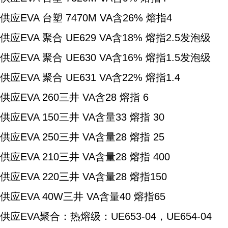
供应EVA 台塑 7470M VA含26% 熔指4
供应EVA 聚合 UE629 VA含18% 熔指2.5发泡级
供应EVA 聚合 UE630 VA含16% 熔指1.5发泡级
供应EVA 聚合 UE631 VA含22% 熔指1.4
供应EVA 260三井 VA含28 熔指 6
供应EVA 150三井 VA含量33 熔指 30
供应EVA 250三井 VA含量28 熔指 25
供应EVA 210三井 VA含量28 熔指 400
供应EVA 220三井 VA含量28 熔指150
供应EVA 40W三井 VA含量40 熔指65
供应EVA聚合：热熔级：UE653-04，UE654-04