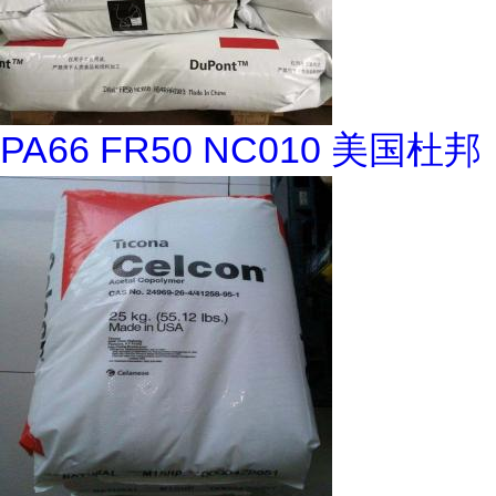
PA66 FR50 NC010 美国杜邦