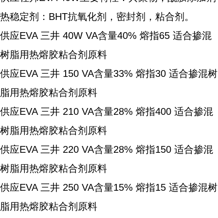
热稳定剂：BHT抗氧化剂，密封剂，粘合剂。
供应EVA 三井 40W VA含量40% 熔指65 适合掺混
树脂用热熔胶粘合剂原料
供应EVA 三井 150 VA含量33% 熔指30 适合掺混树
脂用热熔胶粘合剂原料
供应EVA 三井 210 VA含量28% 熔指400 适合掺混
树脂用热熔胶粘合剂原料
供应EVA 三井 220 VA含量28% 熔指150 适合掺混
树脂用热熔胶粘合剂原料
供应EVA 三井 250 VA含量15% 熔指15 适合掺混树
脂用热熔胶粘合剂原料