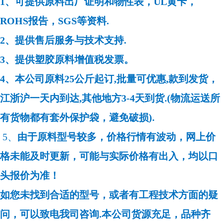
1、可提供原料出厂证明和物性表，UL黄卡，
ROHS报告，SGS等资料.
2、提供售后服务与技术支持.
3、提供塑胶原料增值税发票。
4、本公司原料25公斤起订,批量可优惠,款到发货，
江浙沪一天内到达,其他地方3-4天到货.(物流运送所
有货物都有套外保护袋，避免破损).
5、
由于原料型号较多，价格行情有波动，网上价
格未能及时更新，可能与实际价格有出入，均以口
头报价为准！
如您未找到合适的型号，或者有工程技术方面的疑
问，可以致电我司咨询.本公司货源充足，品种齐