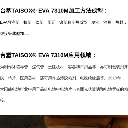
台塑TAISOX® EVA 7310M
加工
方法成型：
EVA可注塑、挤塑、吹塑、压延、滚塑真空热成型、发泡、涂覆、热封，
焊接等成型加工。
台塑TAISOX® EVA 7310M应用领域：
为制作冰箱导管、煤气管、土建板材、容器和日用品等，亦可制包装用薄
膜、垫片、医用器材，还可用作热熔胶粘剂、电缆绝缘层等。2019年，
太阳能电池行业中用于晶硅电池中电池片与表面光伏玻璃和电池背板的粘
接。