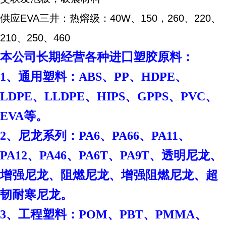
供应EVA三井：热熔级：40W、150，260、220、
210、250、460
本
公司长期经营各种进囗塑胶原料：
1、通用塑料：ABS、PP、HDPE、
LDPE、LLDPE、HIPS、GPPS、PVC、
EVA等。
2、尼龙系列：PA6、PA66、PA11、
PA12、PA46、PA6T、PA9T、透明尼龙、
增强尼龙、阻燃尼龙、增强阻燃尼龙、超
韧耐寒尼龙。
3、工程塑料：POM、PBT、PMMA、