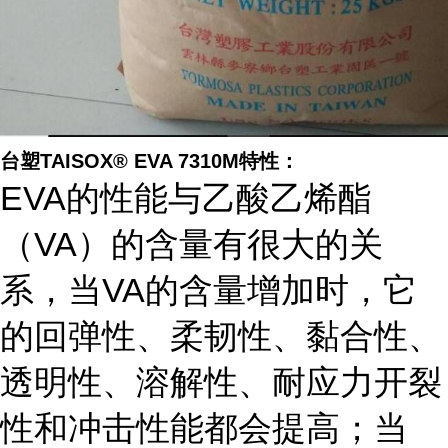
台塑TAISOX® EVA 7310M特性：
EVA的性能与乙酸乙烯酯
（VA）的含量有很大的关
系，当VA的含量增加时，它
的回弹性、柔韧性、黏合性、
透明性、溶解性、耐应力开裂
性和冲击性能都会提高；当