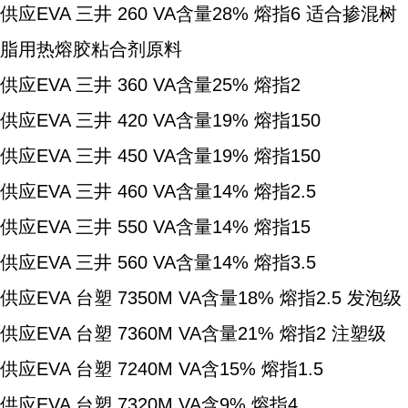
供应EVA 三井 260 VA含量28% 熔指6 适合掺混树
脂用热熔胶粘合剂原料
供应EVA 三井 360 VA含量25% 熔指2
供应EVA 三井 420 VA含量19% 熔指150
供应EVA 三井 450 VA含量19% 熔指150
供应EVA 三井 460 VA含量14% 熔指2.5
供应EVA 三井 550 VA含量14% 熔指15
供应EVA 三井 560 VA含量14% 熔指3.5
供应EVA 台塑 7350M VA含量18% 熔指2.5 发泡级
供应EVA 台塑 7360M VA含量21% 熔指2 注塑级
供应EVA 台塑 7240M VA含15% 熔指1.5
供应EVA 台塑 7320M VA含9% 熔指4