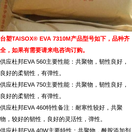
台塑TAISOX® EVA 7310M产品型号如下，品种齐
全，如果有需要请来电咨询订购。
供应杜邦EVA 560主要性能：共聚物，韧性良好，
良好的柔韧性，有弹性。
供应杜邦EVA 750主要性能：共聚物，韧性良好，
良好的柔韧性，有弹性。
供应杜邦EVA 460特性备注：耐寒性较好，共聚
物，较好的韧性，良好的灵活性，弹性。
供应杜邦EVA 40W主要特性：共聚物，酰胺添加剂