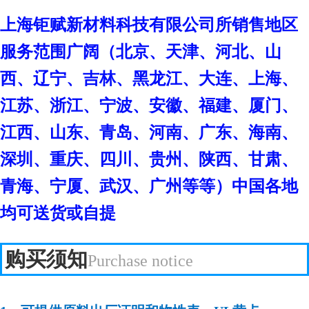
上海钜赋新材料科技有限公司
所销售地区
服务范围广阔（北京、天津、河北、山
西、辽宁、吉林、黑龙江、大连、上海、
江苏、浙江、宁波、安徽、福建、厦门、
江西、山东、青岛、河南、广东、海南、
深圳、重庆、四川、贵州、陕西、甘肃、
青海、宁厦、武汉、广州等等）中国各地
均可送货或自提
购买须知
Purchase notice