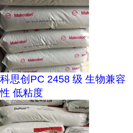
科思创PC 2458 级 生物兼容
性 低粘度