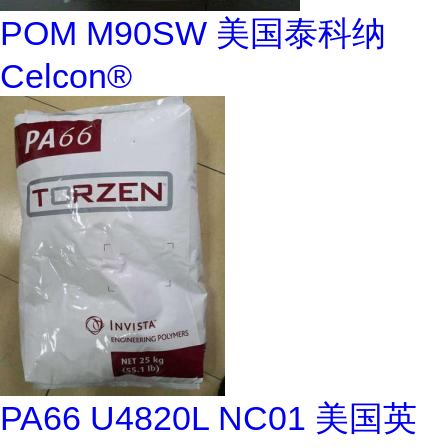
POM M90SW 美国泰科纳
Celcon®
PA66 U4820L NC01 美国英