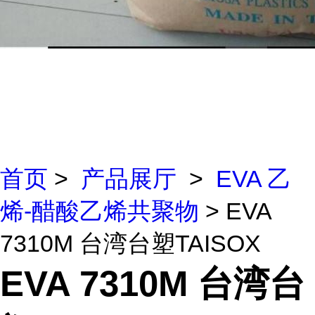
首页
>
产品展厅
>
EVA 乙
烯-醋酸乙烯共聚物
> EVA
7310M 台湾台塑TAISOX
EVA 7310M 台湾台