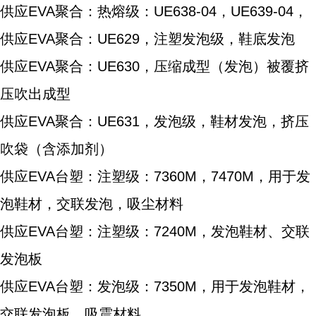
供应EVA聚合：热熔级：UE638-04，UE639-04，
供应EVA聚合：UE629，注塑发泡级，鞋底发泡
供应EVA聚合：UE630，压缩成型（发泡）被覆挤
压吹出成型
供应EVA聚合：UE631，发泡级，鞋材发泡，挤压
吹袋（含添加剂）
供应EVA台塑：注塑级：7360M，7470M，用于发
泡鞋材，交联发泡，吸尘材料
供应EVA台塑：注塑级：7240M，发泡鞋材、交联
发泡板
供应EVA台塑：发泡级：7350M，用于发泡鞋材，
交联发泡板，吸震材料