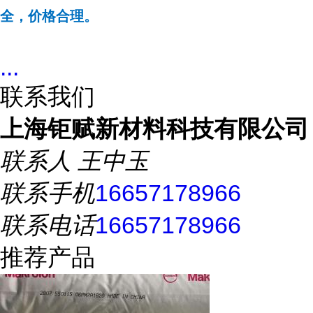
全，价格合理。
...
联系我们
上海钜赋新材料科技有限公司
联系人
王中玉
联系手机
16657178966
联系电话
16657178966
推荐产品