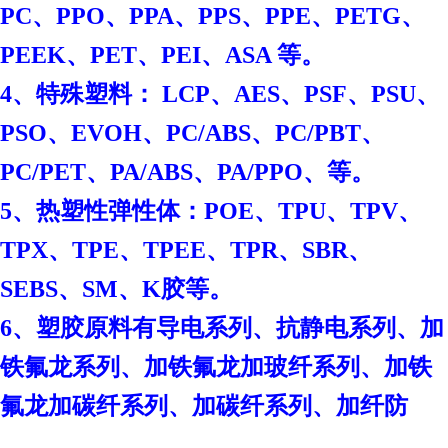
PC、PPO、PPA、PPS、PPE、PETG、
PEEK、PET、PEI、ASA 等。
4、特殊塑料： LCP、AES、PSF、PSU、
PSO、EVOH、PC/ABS、PC/PBT、
PC/PET、PA/ABS、PA/PPO、等。
、
5、热塑性弹性体：POE
TPU、TPV、
TPX、TPE、TPEE、TPR、SBR、
SEBS、SM、K胶等。
6、塑胶原料有导电系列、抗静电系列、加
铁氟龙系列、加铁氟龙加玻纤系列、加铁
氟龙加碳纤系列、加碳纤系列、加纤防