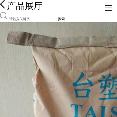
产品展厅
搜索