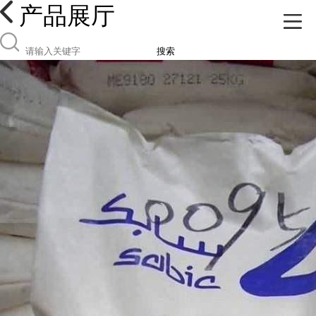
产品展厅
搜索