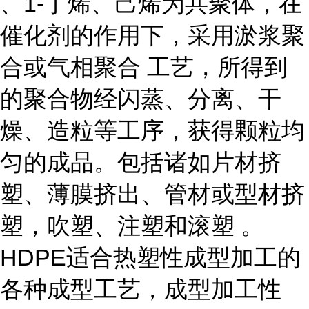
、1-丁烯、己烯为共聚体，在
催化剂的作用下，采用淤浆聚
合或气相聚合 工艺，所得到
的聚合物经闪蒸、分离、干
燥、造粒等工序，获得颗粒均
匀的成品。包括诸如片材挤
塑、薄膜挤出、管材或型材挤
塑，吹塑、注塑和滚塑 。
HDPE适合热塑性成型加工的
各种成型工艺，成型加工性