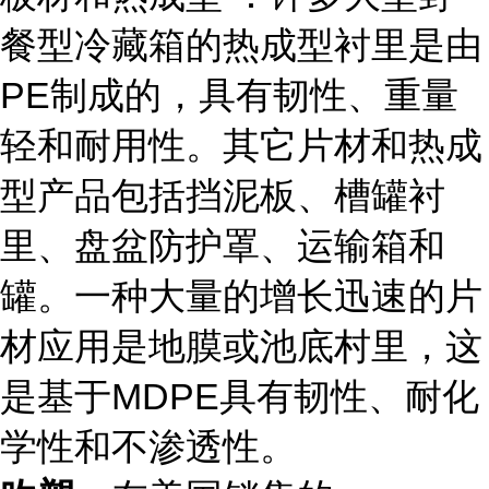
餐型冷藏箱的热成型衬里是由
PE制成的，具有韧性、重量
轻和耐用性。其它片材和热成
型产品包括挡泥板、槽罐衬
里、盘盆防护罩、运输箱和
罐。一种大量的增长迅速的片
材应用是地膜或池底村里，这
是基于MDPE具有韧性、耐化
学性和不渗透性。