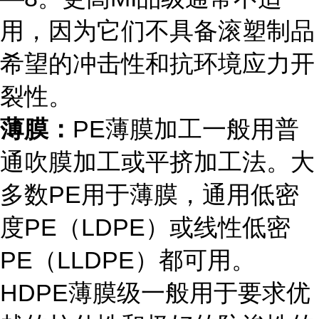
用，因为它们不具备滚塑制品
希望的冲击性和抗环境应力开
裂性。
薄膜：
PE薄膜加工一般用普
通吹膜加工或平挤加工法。大
多数PE用于薄膜，通用低密
度PE（LDPE）或线性低密
PE（LLDPE）都可用。
HDPE薄膜级一般用于要求优