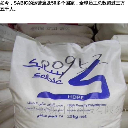
如今，
SABIC
的运营遍及
50
多个国家，全球员工总数超过三万
五千人。