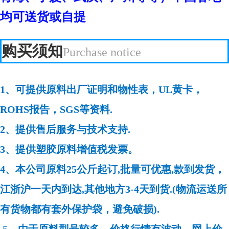
均可送货或自提
购买须知
Purchase notice
1、可提供原料出厂证明和物性表，UL黄卡，
ROHS报告，SGS等资料.
2、提供售后服务与技术支持.
3、提供塑胶原料增值税发票。
4、本公司原料25公斤起订,批量可优惠,款到发货，
江浙沪一天内到达,其他地方3-4天到货.(物流运送所
有货物都有套外保护袋，避免破损).