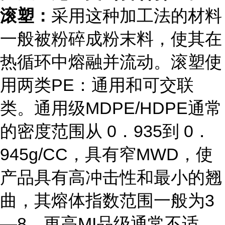
滚塑：
采用这种加工法的材料
一般被粉碎成粉末料，使其在
热循环中熔融并流动。滚塑使
用两类PE：通用和可交联
类。通用级MDPE/HDPE通常
的密度范围从 0．935到 0．
945g/CC，具有窄MWD，使
产品具有高冲击性和最小的翘
曲，其熔体指数范围一般为3
—8。更高MI品级通常不适