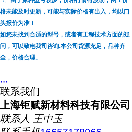
5、
由于原料型号较多，价格行情有波动，网上价
格未能及时更新，可能与实际价格有出入，均以口
头报价为准！
如您未找到合适的型号，或者有工程技术方面的疑
问，可以致电我司咨询.本公司货源充足，品种齐
全，价格合理。
...
联系我们
上海钜赋新材料科技有限公司
联系人
王中玉