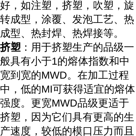
好，如注塑，挤塑，吹塑，旋
转成型，涂覆、发泡工艺、热
成型、热封焊、热焊接等。
挤塑
：用于挤塑生产的品级一
般具有小于1的熔体指数和中
宽到宽的MWD。在加工过程
中，低的MI可获得适宜的熔体
强度。更宽MWD品级更适于
挤塑，因为它们具有更高的生
产速度，较低的模口压力而且