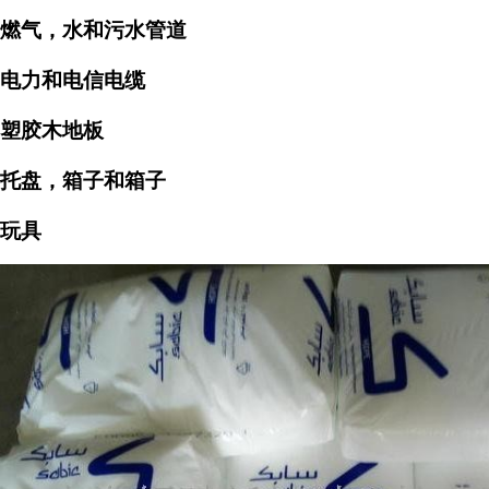
燃气，水和污水管道
电力和电信电缆
塑胶木地板
托盘，箱子和箱子
玩具