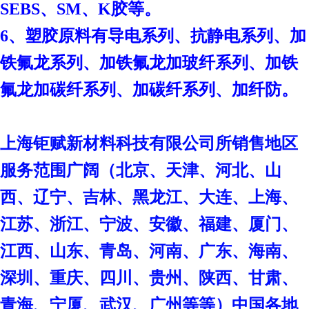
SEBS、SM、K胶等。
6、塑胶原料有导电系列、抗静电系列、加
铁氟龙系列、加铁氟龙加玻纤系列、加铁
氟龙加碳纤系列、加碳纤系列、加纤防。
上海钜赋新材料科技有限公司
所销售地区
服务范围广阔（北京、天津、河北、山
西、辽宁、吉林、黑龙江、大连、上海、
江苏、浙江、宁波、安徽、福建、厦门、
江西、山东、青岛、河南、广东、海南、
深圳、重庆、四川、贵州、陕西、甘肃、
青海、宁厦、武汉、广州等等）中国各地