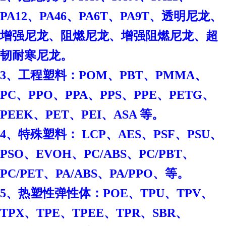
PA12、PA46、PA6T、PA9T、透明尼龙、
增强尼龙、阻燃尼龙、增强阻燃尼龙、超
韧耐寒尼龙。
3、工程塑料：POM、PBT、PMMA、
PC、PPO、PPA、PPS、PPE、PETG、
PEEK、PET、PEI、ASA 等。
4、特殊塑料： LCP、AES、PSF、PSU、
PSO、EVOH、PC/ABS、PC/PBT、
PC/PET、PA/ABS、PA/PPO、等。
、
5、热塑性弹性体：POE
TPU、TPV、
TPX、TPE、TPEE、TPR、SBR、