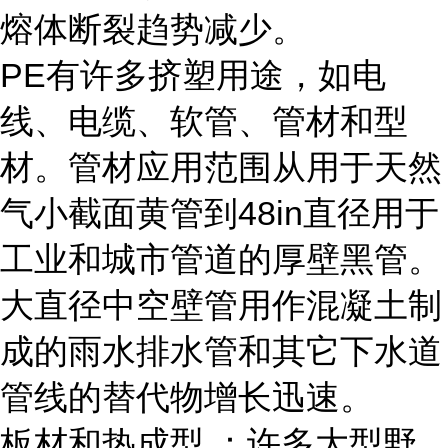
熔体断裂趋势减少。
PE有许多挤塑用途，如电
线、电缆、软管、管材和型
材。管材应用范围从用于天然
气小截面黄管到48in直径用于
工业和城市管道的厚壁黑管。
大直径中空壁管用作混凝土制
成的雨水排水管和其它下水道
管线的替代物增长迅速。
板材和热成型 ：许多大型野