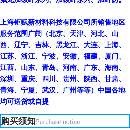
上海钜赋新材料科技有限公司
所销售地区
服务范围广阔（北京、天津、河北、山
西、辽宁、吉林、黑龙江、大连、上海、
江苏、浙江、宁波、安徽、福建、厦门、
江西、山东、青岛、河南、广东、海南、
深圳、重庆、四川、贵州、陕西、甘肃、
青海、宁厦、武汉、广州等等）中国各地
均可送货或自提
购买须知
Purchase notice