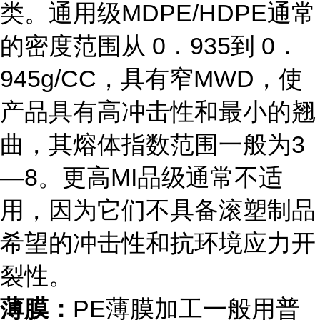
类。通用级MDPE/HDPE通常
的密度范围从 0．935到 0．
945g/CC，具有窄MWD，使
产品具有高冲击性和最小的翘
曲，其熔体指数范围一般为3
—8。更高MI品级通常不适
用，因为它们不具备滚塑制品
希望的冲击性和抗环境应力开
裂性。
薄膜：
PE薄膜加工一般用普