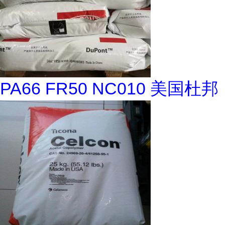
PA66 FR50 NC010 美国杜邦