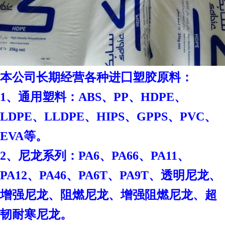
本
公司长期经营各种进囗塑胶原料：
1、通用塑料：ABS、PP、HDPE、
LDPE、LLDPE、HIPS、GPPS、PVC、
EVA等。
2、尼龙系列：PA6、PA66、PA11、
PA12、PA46、PA6T、PA9T、透明尼龙、
增强尼龙、阻燃尼龙、增强阻燃尼龙、超
韧耐寒尼龙。