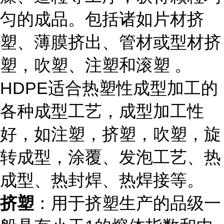
匀的成品。包括诸如片材挤
塑、薄膜挤出、管材或型材挤
塑，吹塑、注塑和滚塑 。
HDPE适合热塑性成型加工的
各种成型工艺，成型加工性
好，如注塑，挤塑，吹塑，旋
转成型，涂覆、发泡工艺、热
成型、热封焊、热焊接等。
挤塑
：用于挤塑生产的品级一