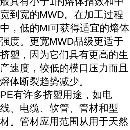
般具有小于1的熔体指数和中
宽到宽的MWD。在加工过程
中，低的MI可获得适宜的熔体
强度。更宽MWD品级更适于
挤塑，因为它们具有更高的生
产速度，较低的模口压力而且
熔体断裂趋势减少。
PE有许多挤塑用途，如电
线、电缆、软管、管材和型
材。管材应用范围从用于天然