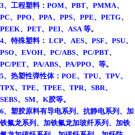
3、工程塑料：POM、PBT、PMMA、
PC、PPO、PPA、PPS、PPE、PETG、
PEEK、PET、PEI、ASA 等。
4、特殊塑料： LCP、AES、PSF、PSU、
PSO、EVOH、PC/ABS、PC/PBT、
PC/PET、PA/ABS、PA/PPO、等。
、
5、热塑性弹性体：POE
TPU、TPV、
TPX、TPE、TPEE、TPR、SBR、
SEBS、SM、K胶等。
6、塑胶原料有导电系列、抗静电系列、加
铁氟龙系列、加铁氟龙加玻纤系列、加铁
氟龙加碳纤系列、加碳纤系列、加纤防。