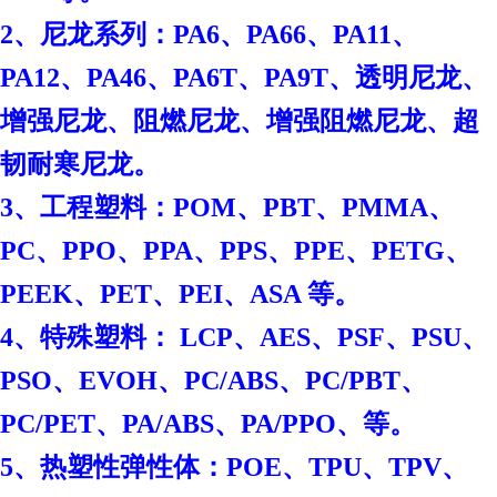
2、尼龙系列：PA6、PA66、PA11、
PA12、PA46、PA6T、PA9T、透明尼龙、
增强尼龙、阻燃尼龙、增强阻燃尼龙、超
韧耐寒尼龙。
3、工程塑料：POM、PBT、PMMA、
PC、PPO、PPA、PPS、PPE、PETG、
PEEK、PET、PEI、ASA 等。
4、特殊塑料： LCP、AES、PSF、PSU、
PSO、EVOH、PC/ABS、PC/PBT、
PC/PET、PA/ABS、PA/PPO、等。
、
5、热塑性弹性体：POE
TPU、TPV、