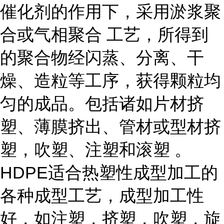
催化剂的作用下，采用淤浆聚
合或气相聚合 工艺，所得到
的聚合物经闪蒸、分离、干
燥、造粒等工序，获得颗粒均
匀的成品。包括诸如片材挤
塑、薄膜挤出、管材或型材挤
塑，吹塑、注塑和滚塑 。
HDPE适合热塑性成型加工的
各种成型工艺，成型加工性
好，如注塑，挤塑，吹塑，旋