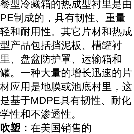
餐型冷藏箱的热成型衬里是由
PE制成的，具有韧性、重量
轻和耐用性。其它片材和热成
型产品包括挡泥板、槽罐衬
里、盘盆防护罩、运输箱和
罐。一种大量的增长迅速的片
材应用是地膜或池底村里，这
是基于MDPE具有韧性、耐化
学性和不渗透性。
吹塑：
在美国销售的