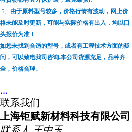
5、
由于原料型号较多，价格行情有波动，网上价
格未能及时更新，可能与实际价格有出入，均以口
头报价为准！
如您未找到合适的型号，或者有工程技术方面的疑
问，可以致电我司咨询.本公司货源充足，品种齐
全，价格合理。
...
联系我们
上海钜赋新材料科技有限公司
联系人
王中玉