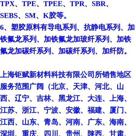
TPX、TPE、TPEE、TPR、SBR、
SEBS、SM、K胶等。
6、塑胶原料有导电系列、抗静电系列、加
铁氟龙系列、加铁氟龙加玻纤系列、加铁
氟龙加碳纤系列、加碳纤系列、加纤防。
上海钜赋新材料科技有限公司
所销售地区
服务范围广阔（北京、天津、河北、山
西、辽宁、吉林、黑龙江、大连、上海、
江苏、浙江、宁波、安徽、福建、厦门、
江西、山东、青岛、河南、广东、海南、
深圳、重庆、四川、贵州、陕西、甘肃、