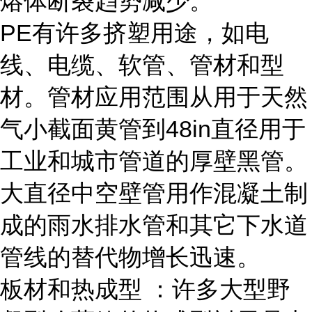
熔体断裂趋势减少。
PE有许多挤塑用途，如电
线、电缆、软管、管材和型
材。管材应用范围从用于天然
气小截面黄管到48in直径用于
工业和城市管道的厚壁黑管。
大直径中空壁管用作混凝土制
成的雨水排水管和其它下水道
管线的替代物增长迅速。
板材和热成型 ：许多大型野