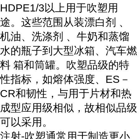
HDPE1/3以上用于吹塑用
途。这些范围从装漂白剂 、
机油、洗涤剂 、牛奶和蒸馏
水的瓶子到大型冰箱、汽车燃
料 箱和筒罐。吹塑品级的特
性指标，如熔体强度、ES－
CR和韧性，与用于片材和热
成型应用级相似，故相似品级
可以采用。
注射-吹塑通常用于制造更小