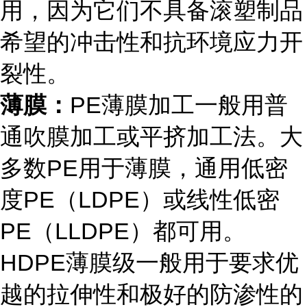
用，因为它们不具备滚塑制品
希望的冲击性和抗环境应力开
裂性。
薄膜：
PE薄膜加工一般用普
通吹膜加工或平挤加工法。大
多数PE用于薄膜，通用低密
度PE（LDPE）或线性低密
PE（LLDPE）都可用。
HDPE薄膜级一般用于要求优
越的拉伸性和极好的防渗性的