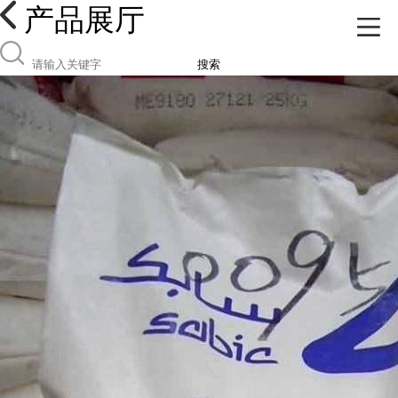
产品展厅
搜索