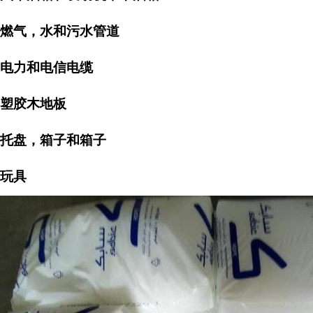
燃气，水和污水管道
电力和电信电缆
塑胶木地板
托盘，箱子和箱子
玩具