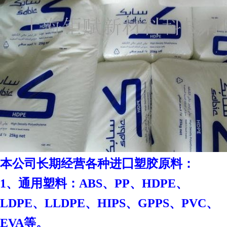
本
公司长期经营各种进囗塑胶原料：
1、通用塑料：ABS、PP、HDPE、
LDPE、LLDPE、HIPS、GPPS、PVC、
EVA等。