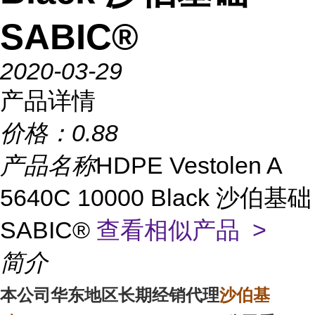
SABIC®
2020-03-29
产品详情
价格：
0.88
产品名称
HDPE Vestolen A
5640C 10000 Black 沙伯基础
SABIC®
查看相似产品 >
简介
沙伯基
本
公司华东地区
长期经销代理