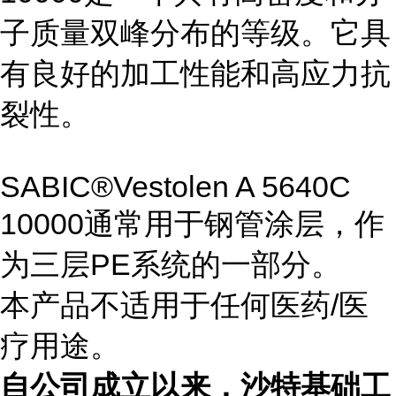
子质量双峰分布的等级。它具
有良好的加工性能和高应力抗
裂性。
SABIC®Vestolen A 5640C
10000通常用于钢管涂层，作
为三层PE系统的一部分。
本产品不适用于任何医药/医
疗用途。
自公司成立以来，沙特基础工