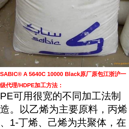
SABIC® A 5640C 10000 Black原厂原包江浙沪一
级代理/HDPE加工方法：
PE可用很宽的不同加工法制
造。以乙烯为主要原料，丙烯
、1-丁烯、己烯为共聚体，在