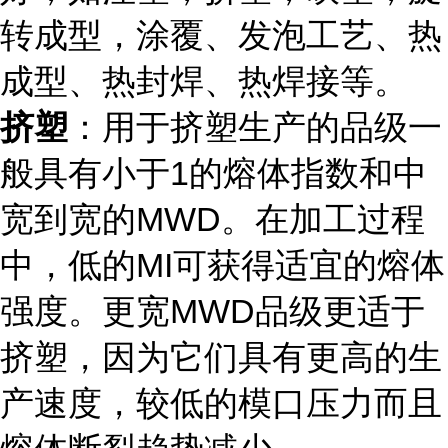
转成型，涂覆、发泡工艺、热
成型、热封焊、热焊接等。
挤塑
：用于挤塑生产的品级一
般具有小于1的熔体指数和中
宽到宽的MWD。在加工过程
中，低的MI可获得适宜的熔体
强度。更宽MWD品级更适于
挤塑，因为它们具有更高的生
产速度，较低的模口压力而且