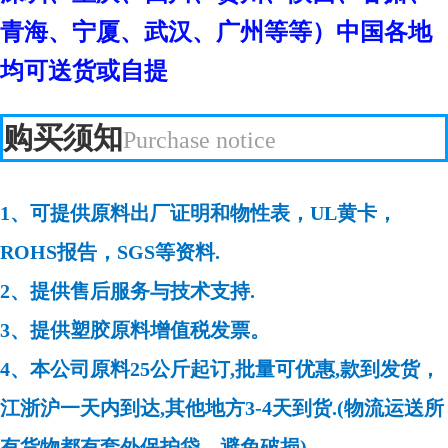
青海、宁厦、武汉、广州等等）中国各地
均可送货或自提
购买须知
Purchase notice
1、可提供原料出厂证明和物性表，UL黄卡，
ROHS报告，SGS等资料.
2、提供售后服务与技术支持.
3、提供塑胶原料增值税发票。
4、本公司原料25公斤起订,批量可优惠,款到发货，
江浙沪一天内到达,其他地方3-4天到货.(物流运送所
有货物都有套外保护袋，避免破损).