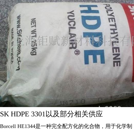
SK HDPE 3301以及部分相关供应
Borcell HE1344是一种完全配方化的化合物，用于化学制