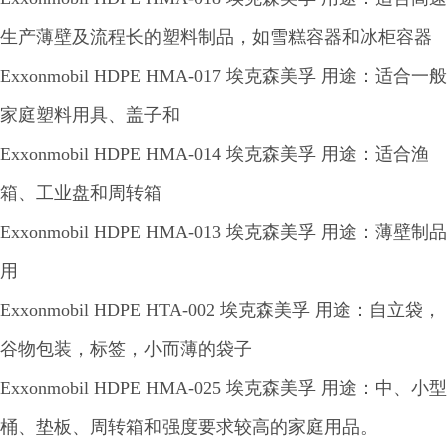
生产薄壁及流程长的塑料制品，如雪糕容器和冰柜容器
Exxonmobil HDPE HMA-017 埃克森美孚 用途：适合一般
家庭塑料用具、盖子和
Exxonmobil HDPE HMA-014 埃克森美孚 用途：适合渔
箱、工业盘和周转箱
Exxonmobil HDPE HMA-013 埃克森美孚 用途：薄壁制品
用
Exxonmobil HDPE HTA-002 埃克森美孚 用途：自立袋，
谷物包装，标签，小而薄的袋子
Exxonmobil HDPE HMA-025 埃克森美孚 用途：中、小型
桶、垫板、周转箱和强度要求较高的家庭用品。