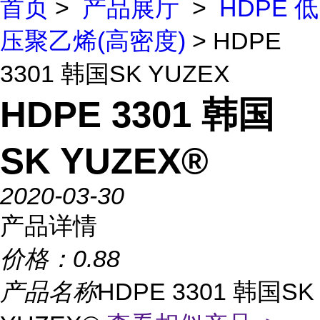
首页
>
产品展厅
>
HDPE 低
压聚乙烯(高密度)
> HDPE
3301 韩国SK YUZEX
HDPE 3301 韩国
SK YUZEX®
2020-03-30
产品详情
价格：
0.88
产品名称
HDPE 3301 韩国SK