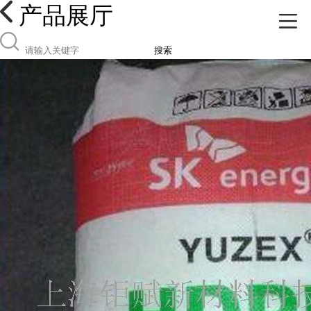
产品展厅
搜索