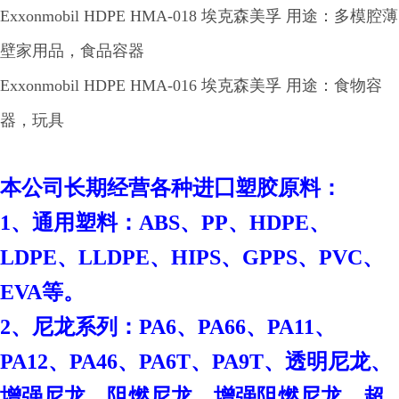
Exxonmobil HDPE HMA-018 埃克森美孚 用途：多模腔薄
壁家用品，食品容器
Exxonmobil HDPE HMA-016 埃克森美孚 用途：食物容
器，玩具
本
公司长期经营各种进囗塑胶原料：
1、通用塑料：ABS、PP、HDPE、
LDPE、LLDPE、HIPS、GPPS、PVC、
EVA等。
2、尼龙系列：PA6、PA66、PA11、
PA12、PA46、PA6T、PA9T、透明尼龙、
增强尼龙、阻燃尼龙、增强阻燃尼龙、超