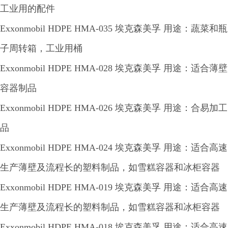
工业用的配件
Exxonmobil HDPE HMA-035 埃克森美孚 用途：蔬菜和瓶
子周转箱，工业用桶
Exxonmobil HDPE HMA-028 埃克森美孚 用途：适合薄壁
容器制品
Exxonmobil HDPE HMA-026 埃克森美孚 用途：合易加工
品
Exxonmobil HDPE HMA-024 埃克森美孚 用途：适合高速
生产薄壁及流程长的塑料制品，如雪糕容器和冰柜容器
Exxonmobil HDPE HMA-019 埃克森美孚 用途：适合高速
生产薄壁及流程长的塑料制品，如雪糕容器和冰柜容器
Exxonmobil HDPE HMA-018 埃克森美孚 用途：适合高速