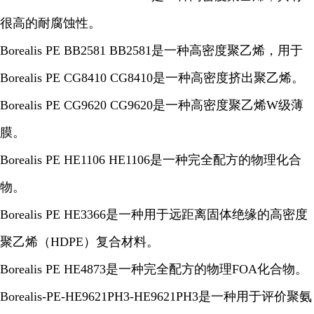
很高的耐腐蚀性。
Borealis PE BB2581 BB2581是一种高密度聚乙烯，用于
Borealis PE CG8410 CG8410是一种高密度挤出聚乙烯。
Borealis PE CG9620 CG9620是一种高密度聚乙烯W级薄
膜。
Borealis PE HE1106 HE1106是一种完全配方的物理化合
物。
Borealis PE HE3366是一种用于远距离固体绝缘的高密度
聚乙烯（HDPE）复合材料。
Borealis PE HE4873是一种完全配方的物理FOA化合物。
Borealis-PE-HE9621PH3-HE9621PH3是一种用于评价聚氨