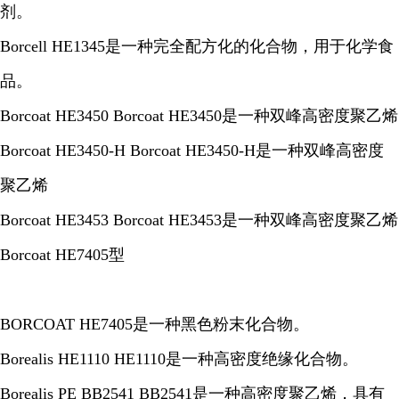
剂。
Borcell HE1345是一种完全配方化的化合物，用于化学食
品。
Borcoat HE3450 Borcoat HE3450是一种双峰高密度聚乙烯
Borcoat HE3450-H Borcoat HE3450-H是一种双峰高密度
聚乙烯
Borcoat HE3453 Borcoat HE3453是一种双峰高密度聚乙烯
Borcoat HE7405型
BORCOAT HE7405是一种黑色粉末化合物。
Borealis HE1110 HE1110是一种高密度绝缘化合物。
Borealis PE BB2541 BB2541是一种高密度聚乙烯，具有