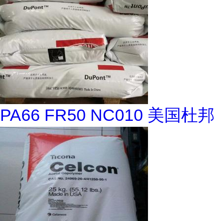
PA66 FR50 NC010 美国杜邦