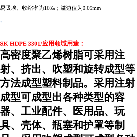
易吸埃。收缩率为16‰；溢边值为0.05mm
。
SK HDPE 3301/应用领域用途：
高密度聚乙烯树脂可采用注
射、挤出、吹塑和旋转成型等
方法成型塑料制品。采用注射
成型可成型出各种类型的容
器、工业配件、医用品、玩
具、壳体、瓶塞和护罩等制