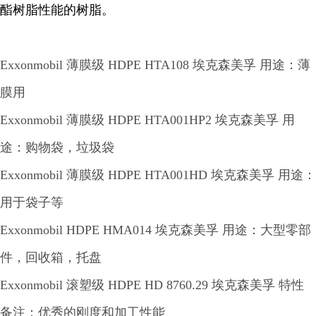
酯树脂性能的树脂。
Exxonmobil 薄膜级 HDPE HTA108 埃克森美孚 用途：薄
膜用
Exxonmobil 薄膜级 HDPE HTA001HP2 埃克森美孚 用
途：购物袋，垃圾袋
Exxonmobil 薄膜级 HDPE HTA001HD 埃克森美孚 用途：
用于袋子等
Exxonmobil HDPE HMA014 埃克森美孚 用途：大型零部
件，回收箱，托盘
Exxonmobil 滚塑级 HDPE HD 8760.29 埃克森美孚 特性
备注：优秀的刚度和加工性能