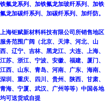
铁氟龙系列、加铁氟龙加玻纤系列、加铁
氟龙加碳纤系列、加碳纤系列、加纤防。
上海钜赋新材料科技有限公司
所销售地区
服务范围广阔（北京、天津、河北、山
西、辽宁、吉林、黑龙江、大连、上海、
江苏、浙江、宁波、安徽、福建、厦门、
江西、山东、青岛、河南、广东、海南、
深圳、重庆、四川、贵州、陕西、甘肃、
青海、宁厦、武汉、广州等等）中国各地
均可送货或自提