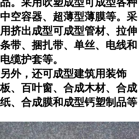
品。采用吹塑成型可成型各种
中空容器、超薄型薄膜等。采
用挤出成型可成型管材、拉伸
条带、捆扎带、单丝、电线和
电缆护套等。
另外，还可成型建筑用装饰
板、百叶窗、合成木材、合成
纸、合成膜和成型钙塑制品等