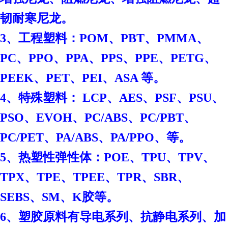
韧耐寒尼龙。
3、工程塑料：POM、PBT、PMMA、
PC、PPO、PPA、PPS、PPE、PETG、
PEEK、PET、PEI、ASA 等。
4、特殊塑料： LCP、AES、PSF、PSU、
PSO、EVOH、PC/ABS、PC/PBT、
PC/PET、PA/ABS、PA/PPO、等。
、
5、热塑性弹性体：POE
TPU、TPV、
TPX、TPE、TPEE、TPR、SBR、
SEBS、SM、K胶等。
6、塑胶原料有导电系列、抗静电系列、加