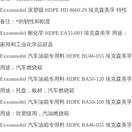
Exxonmobil 滚塑级 HDPE HD 8660.29 埃克森美孚 特性
备注：*的韧性和刚度
Exxonmobil 耐化学 HDPE EA55-003 埃克森美孚 用途：
家用和工业化学品容器
Exxonmobil 汽车油箱专用料 HDPE BU46-055 埃克森美孚
用途：汽车燃烧箱
Exxonmobil 汽车油箱专用料 HDPE BA50-120 埃克森美孚
用途：托盘，板材，汽车燃烧箱
Exxonmobil 汽车油箱专用料 HDPE BA50-100 埃克森美孚
用途：吹塑级用，汽油燃烧箱
Exxonmobil 汽车油箱专用料 HDPE BA46-055 埃克森美孚