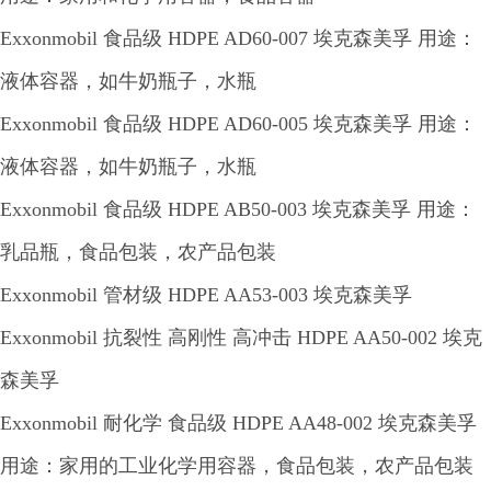
Exxonmobil 食品级 HDPE AD60-007 埃克森美孚 用途：
液体容器，如牛奶瓶子，水瓶
Exxonmobil 食品级 HDPE AD60-005 埃克森美孚 用途：
液体容器，如牛奶瓶子，水瓶
Exxonmobil 食品级 HDPE AB50-003 埃克森美孚 用途：
乳品瓶，食品包装，农产品包装
Exxonmobil 管材级 HDPE AA53-003 埃克森美孚
Exxonmobil 抗裂性 高刚性 高冲击 HDPE AA50-002 埃克
森美孚
Exxonmobil 耐化学 食品级 HDPE AA48-002 埃克森美孚
用途：家用的工业化学用容器，食品包装，农产品包装