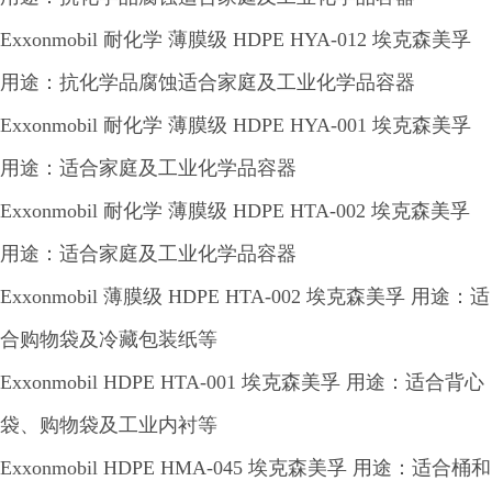
Exxonmobil 耐化学 薄膜级 HDPE HYA-012 埃克森美孚
用途：抗化学品腐蚀适合家庭及工业化学品容器
Exxonmobil 耐化学 薄膜级 HDPE HYA-001 埃克森美孚
用途：适合家庭及工业化学品容器
Exxonmobil 耐化学 薄膜级 HDPE HTA-002 埃克森美孚
用途：适合家庭及工业化学品容器
Exxonmobil 薄膜级 HDPE HTA-002 埃克森美孚 用途：适
合购物袋及冷藏包装纸等
Exxonmobil HDPE HTA-001 埃克森美孚 用途：适合背心
袋、购物袋及工业内衬等
Exxonmobil HDPE HMA-045 埃克森美孚 用途：适合桶和