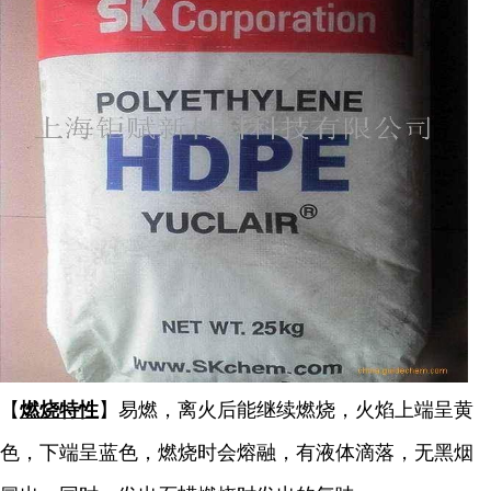
【
燃烧特性
】易燃，离火后能继续燃烧，火焰上端呈黄
色，下端呈蓝色，燃烧时会熔融，有液体滴落，无黑烟