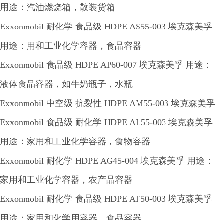
用途：汽油燃烧箱，散装货箱
Exxonmobil 耐化学 食品级 HDPE AS55-003 埃克森美孚
用途：用和工业化学容器，食品容器
Exxonmobil 食品级 HDPE AP60-007 埃克森美孚 用途：
液体食品容器，如牛奶瓶子，水瓶
Exxonmobil 中空级 抗裂性 HDPE AM55-003 埃克森美孚
Exxonmobil 食品级 耐化学 HDPE AL55-003 埃克森美孚
用途：家用和工业化学容器，食物容器
Exxonmobil 耐化学 HDPE AG45-004 埃克森美孚 用途：
家用和工业化学容器，农产品容器
Exxonmobil 耐化学 食品级 HDPE AF50-003 埃克森美孚
用途：家用和化学用容器，食品容器