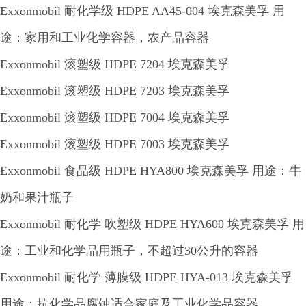
Exxonmobil 耐化学级 HDPE AA45-004 埃克森美孚 用
途：家用和工业化学容器，农产品容器
Exxonmobil 滚塑级 HDPE 7204 埃克森美孚
Exxonmobil 滚塑级 HDPE 7203 埃克森美孚
Exxonmobil 滚塑级 HDPE 7004 埃克森美孚
Exxonmobil 滚塑级 HDPE 7003 埃克森美孚
Exxonmobil 食品级 HDPE HYA800 埃克森美孚 用途：牛
奶和果汁瓶子
Exxonmobil 耐化学 吹塑级 HDPE HYA600 埃克森美孚 用
途：工业和化学品用瓶子，不超过30公升的容器
Exxonmobil 耐化学 薄膜级 HDPE HYA-013 埃克森美孚
用途：抗化学品腐蚀适合家庭及工业化学品容器