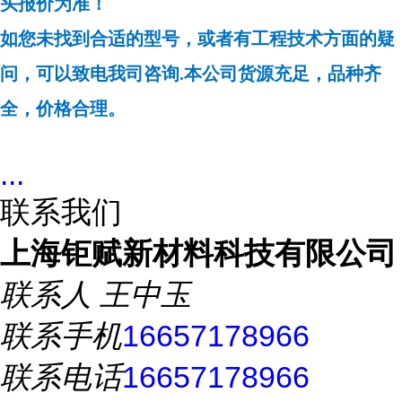
头报价为准！
如您未找到合适的型号，或者有工程技术方面的疑
问，可以致电我司咨询.本公司货源充足，品种齐
全，价格合理。
...
联系我们
上海钜赋新材料科技有限公司
联系人
王中玉
联系手机
16657178966
联系电话
16657178966