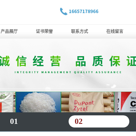
产品展厅
证书荣誉
联系方式
在线留言
01
02