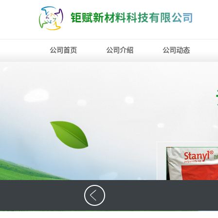
公司首页
公司介绍
公司动态