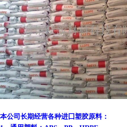
本
公司长期经营各种进囗塑胶原料：