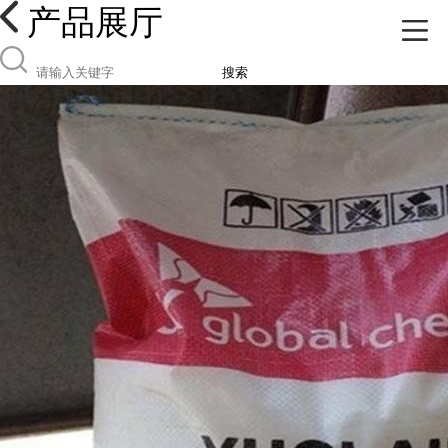
产品展厅
搜索