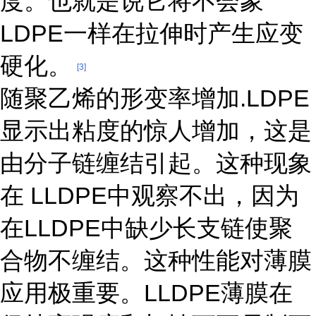
度。也就是说它将不会象
LDPE一样在拉伸时产生应变
硬化。
[3]
随聚乙烯的形变率增加.LDPE
显示出粘度的惊人增加，这是
由分子链缠结引起。这种现象
在 LLDPE中观察不出，因为
在LLDPE中缺少长支链使聚
合物不缠结。这种性能对薄膜
应用极重要。LLDPE薄膜在