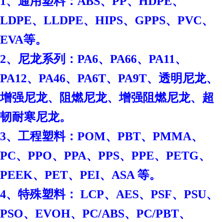
1、通用塑料：ABS、PP、HDPE、
LDPE、LLDPE、HIPS、GPPS、PVC、
EVA等。
2、尼龙系列：PA6、PA66、PA11、
PA12、PA46、PA6T、PA9T、透明尼龙、
增强尼龙、阻燃尼龙、增强阻燃尼龙、超
韧耐寒尼龙。
3、工程塑料：POM、PBT、PMMA、
PC、PPO、PPA、PPS、PPE、PETG、
PEEK、PET、PEI、ASA 等。
4、特殊塑料： LCP、AES、PSF、PSU、
PSO、EVOH、PC/ABS、PC/PBT、