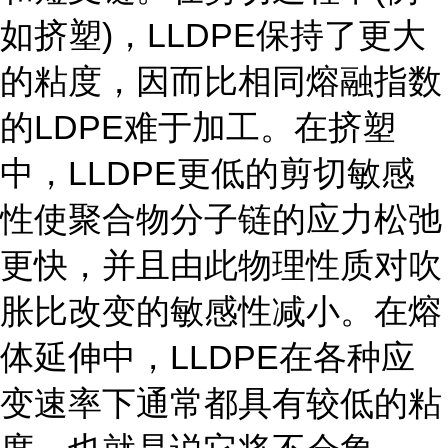
如挤塑)，LLDPE保持了更大
的粘度，因而比相同熔融指数
的LDPE难于加工。在挤塑
中，LLDPE更低的剪切敏感
性使聚合物分子链的应力松弛
更快，并且由此物理性质对吹
胀比改变的敏感性减小。在熔
体延伸中，LLDPE在各种应
变速率下通常都具有较低的粘