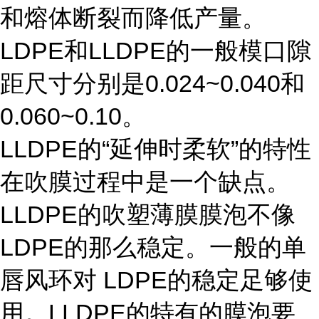
和熔体断裂而降低产量。
LDPE和LLDPE的一般模口隙
距尺寸分别是0.024~0.040和
0.060~0.10。
LLDPE的“延伸时柔软”的特性
在吹膜过程中是一个缺点。
LLDPE的吹塑薄膜膜泡不像
LDPE的那么稳定。一般的单
唇风环对 LDPE的稳定足够使
用。LLDPE的特有的膜泡要