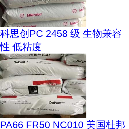
科思创PC 2458 级 生物兼容
性 低粘度
PA66 FR50 NC010 美国杜邦