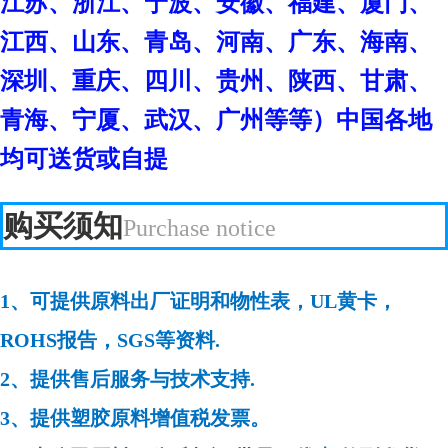
江苏、浙江、宁波、安徽、福建、厦门、
江西、山东、青岛、河南、广东、海南、
深圳、重庆、四川、贵州、陕西、甘肃、
青海、宁厦、武汉、广州等等）中国各地
均可送货或自提
购买须知
Purchase notice
1、可提供原料出厂证明和物性表，UL黄卡，
ROHS报告，SGS等资料.
2、提供售后服务与技术支持.
3、提供塑胶原料增值税发票。