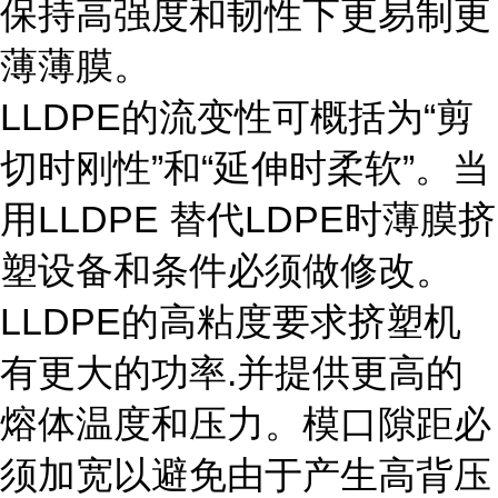
保持高强度和韧性下更易制更
薄薄膜。
LLDPE的流变性可概括为“剪
切时刚性”和“延伸时柔软”。当
用LLDPE 替代LDPE时薄膜挤
塑设备和条件必须做修改。
LLDPE的高粘度要求挤塑机
有更大的功率.并提供更高的
熔体温度和压力。模口隙距必
须加宽以避免由于产生高背压