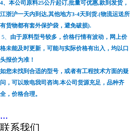
4、本公司原料25公斤起订,批量可优惠,款到发货，
江浙沪一天内到达,其他地方3-4天到货.(物流运送所
有货物都有套外保护袋，避免破损).
5、
由于原料型号较多，价格行情有波动，网上价
格未能及时更新，可能与实际价格有出入，均以口
头报价为准！
如您未找到合适的型号，或者有工程技术方面的疑
问，可以致电我司咨询.本公司货源充足，品种齐
全，价格合理。
...
联系我们