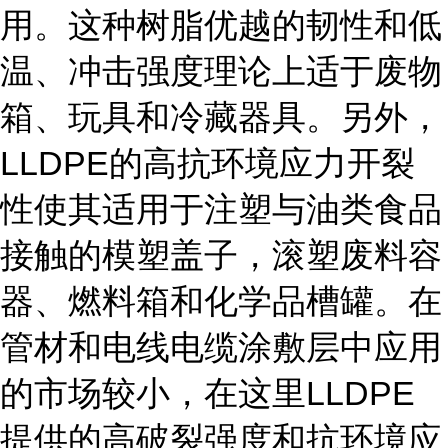
用。这种树脂优越的韧性和低
温、冲击强度理论上适于废物
箱、玩具和冷藏器具。另外，
LLDPE的高抗环境应力开裂
性使其适用于注塑与油类食品
接触的模塑盖子，滚塑废料容
器、燃料箱和化学品槽罐。在
管材和电线电缆涂敷层中应用
的市场较小，在这里LLDPE
提供的高破裂强度和抗环境应