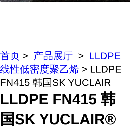
首页
>
产品展厅
>
LLDPE
线性低密度聚乙烯
> LLDPE
FN415 韩国SK YUCLAIR
LLDPE FN415 韩
国SK YUCLAIR®