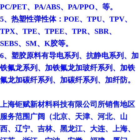
PC/PET、PA/ABS、PA/PPO、等。
、
5、热塑性弹性体：POE
TPU、TPV、
TPX、TPE、TPEE、TPR、SBR、
SEBS、SM、K胶等。
6、塑胶原料有导电系列、抗静电系列、加
铁氟龙系列、加铁氟龙加玻纤系列、加铁
氟龙加碳纤系列、加碳纤系列、加纤防。
上海钜赋新材料科技有限公司
所销售地区
服务范围广阔（北京、天津、河北、山
西、辽宁、吉林、黑龙江、大连、上海、