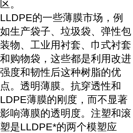
区。
LLDPE的一些薄膜市场，例
如生产袋子、垃圾袋、弹性包
装物、工业用衬套、巾式衬套
和购物袋，这些都是利用改进
强度和韧性后这种树脂的优
点。透明薄膜。抗穿透性和
LDPE薄膜的刚度，而不显著
影响薄膜的透明度。注塑和滚
塑是LLDPE*的两个模塑应