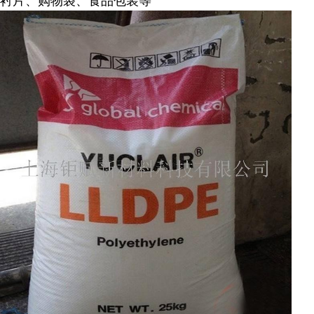
衬片、购物袋、食品包装等