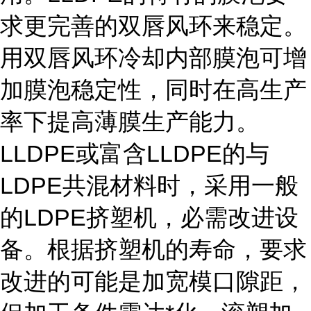
求更完善的双唇风环来稳定。
用双唇风环冷却内部膜泡可增
加膜泡稳定性，同时在高生产
率下提高薄膜生产能力。
LLDPE或富含LLDPE的与
LDPE共混材料时，采用一般
的LDPE挤塑机，必需改进设
备。根据挤塑机的寿命，要求
改进的可能是加宽模口隙距，