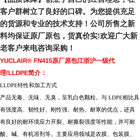
客户群树立了良好的口碑。为您提供充足
的货源和专业的技术支持！公司所售之新
料均保证原厂原包，货真价实!欢迎广大新
老客户来电咨询采购！
YUCLAIR® FN415原厂原包江浙沪一级代
理/LLDPE简介：
LLDPE特性和加工方式
产品无毒、无味、无臭，呈乳白色颗粒。与 LDPE相比具
有强度高、韧性好、刚性强、耐热、耐寒的优点，还具
有良好的耐环境应力开裂、耐撕裂强度等性能，并可耐
酸、碱、有机溶剂等。主要应用领域是农膜、包装膜、