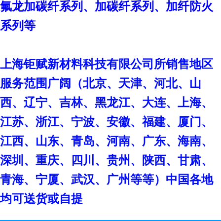
氟龙加碳纤系列、加碳纤系列、加纤防火
系列等
上海钜赋新材料科技有限公司
所销售地区
服务范围广阔（北京、天津、河北、山
西、辽宁、吉林、黑龙江、大连、上海、
江苏、浙江、宁波、安徽、福建、厦门、
江西、山东、青岛、河南、广东、海南、
深圳、重庆、四川、贵州、陕西、甘肃、
青海、宁厦、武汉、广州等等）中国各地
均可送货或自提