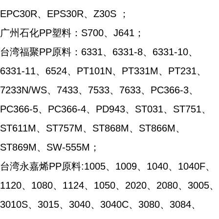
EPC30R、EPS30R、Z30S ；
广州石化PP塑料：S700、J641；
台湾福聚PP原料：6331、6331-8、6331-10、
6331-11、6524、PT101N、PT331M、PT231、
7233N/WS、7433、7533、7633、PC366-3、
PC366-5、PC366-4、PD943、ST031、ST751、
ST611M、ST757M、ST868M、ST866M、
ST869M、SW-555M；
台湾永嘉烯PP原料:1005、1009、1040、1040F、
1120、1080、1124、1050、2020、2080、3005、
3010S、3015、3040、3040C、3080、3084、