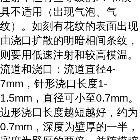
具不适用（出现气泡、气
纹）。如刻有花纹的表面出现
由浇口扩散的明暗相间条纹，
则要用低速注射和较高模温。
流道和浇口：流道直径4-
7mm，针形浇口长度1-
1.5mm，直径可小至0.7mm。
边形浇口长度越短越好，约为
0.7mm，深度为壁厚的一半，