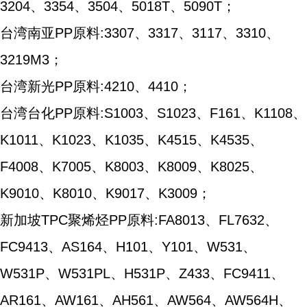
3204、3354、3504、5018T、5090T；
台湾南亚PP原料:3307、3317、3117、3310、
3219M3；
台湾新光PP原料:4210、4410；
台湾台化PP原料:S1003、S1023、F161、K1108、
K1011、K1023、K1035、K4515、K4535、
F4008、K7005、K8003、K8009、K8025、
K9010、K8010、K9017、K3009；
新加坡TPC聚烯烃PP原料:FA8013、FL7632、
FC9413、AS164、H101、Y101、W531、
W531P、W531PL、H531P、Z433、FC9411、
AR161、AW161、AH561、AW564、AW564H、