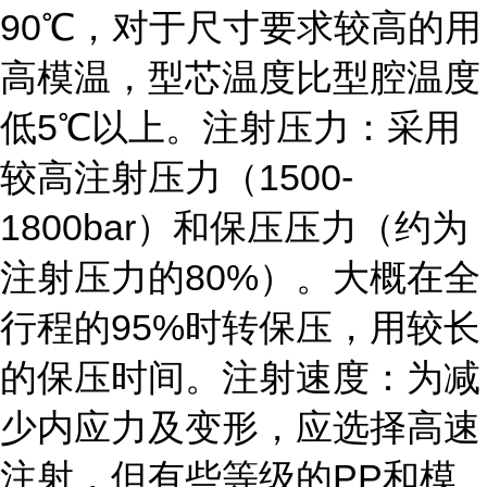
90℃，对于尺寸要求较高的用
高模温，型芯温度比型腔温度
低5℃以上。注射压力：采用
较高注射压力（1500-
1800bar）和保压压力（约为
注射压力的80%）。大概在全
行程的95%时转保压，用较长
的保压时间。注射速度：为减
少内应力及变形，应选择高速
注射，但有些等级的PP和模