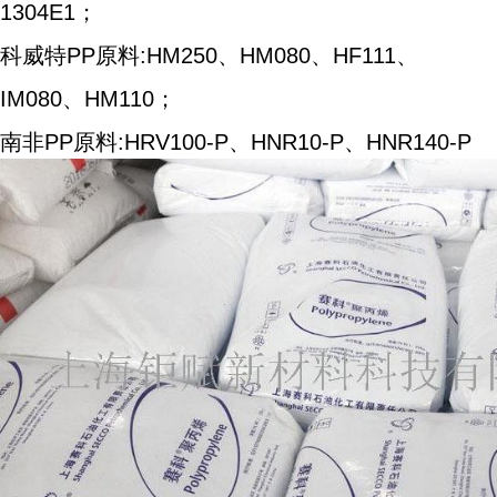
1304E1；
科威特PP原料:HM250、HM080、HF111、
IM080、HM110；
南非PP原料:HRV100-P、HNR10-P、HNR140-P