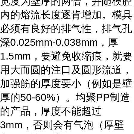
宽度为壁厚的两倍，并随模腔
内的熔流长度逐肯增加。模具
必须有良好的排气性，排气孔
深0.025mm-0.038mm，厚
1.5mm，要避免收缩痕，就要
用大而圆的注口及圆形流道，
加强筋的厚度要小（例如是壁
厚的50-60%）。均聚PP制造
的产品，厚度不能超过
3mm，否则会有气泡（厚壁