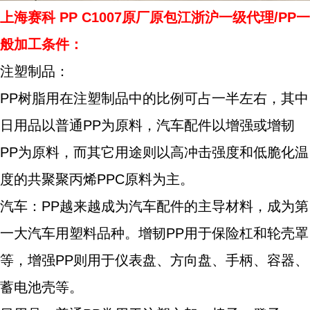
上海赛科
PP C1007原厂原包江浙沪一级代理/PP一
般加工条件：
注塑制品：
PP树脂用在注塑制品中的比例可占一半左右，其中
日用品以普通PP为原料，汽车配件以增强或增韧
PP为原料，而其它用途则以高冲击强度和低脆化温
度的共聚聚丙烯PPC原料为主。
汽车：PP越来越成为汽车配件的主导材料，成为第
一大汽车用塑料品种。增韧PP用于保险杠和轮壳罩
等，增强PP则用于仪表盘、方向盘、手柄、容器、
蓄电池壳等。