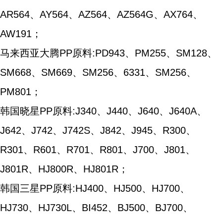
AR564、AY564、AZ564、AZ564G、AX764、
AW191；
马来西亚大腾PP原料:PD943、PM255、SM128、
SM668、SM669、SM256、6331、SM256、
PM801；
韩国晓星PP原料:J340、J440、J640、J640A、
J642、J742、J742S、J842、J945、R300、
R301、R601、R701、R801、J700、J801、
J801R、HJ800R、HJ801R；
韩国三星PP原料:HJ400、HJ500、HJ700、
HJ730、HJ730L、BI452、BJ500、BJ700、