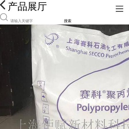
产品展厅
搜索