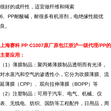
很好的成纤性，适宜做纤维和绳索
6、PP耐酸碱，耐很多有机溶剂，电绝缘性能优
良。
上海赛科
PP C1007原厂原包江浙沪一级代理/PP的
主要应用：
（1）薄膜制品：聚丙烯薄膜制品透明而有光泽，
对水蒸汽和空气的渗透性小，它分为吹膜薄膜、流
延薄膜（CPP）、双向拉伸薄膜（BOPP）等
（2）注塑制品：可用于汽车、电气、机械、仪
表、无线电、纺织、国防等工程配件，日用品，周