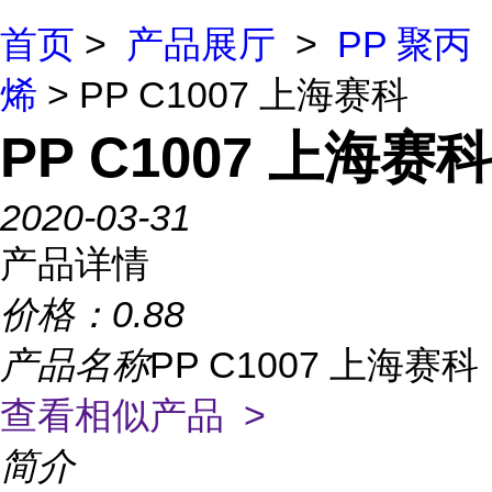
首页
>
产品展厅
>
PP 聚丙
烯
> PP C1007 上海赛科
PP C1007 上海赛科
2020-03-31
产品详情
价格：
0.88
产品名称
PP C1007 上海赛科
查看相似产品 >
简介