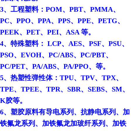
3、工程塑料：POM、PBT、PMMA、
PC、PPO、PPA、PPS、PPE、PETG、
PEEK、PET、PEI、ASA 等。
4、特殊塑料： LCP、AES、PSF、PSU、
PSO、EVOH、PC/ABS、PC/PBT、
PC/PET、PA/ABS、PA/PPO、等。
5、热塑性弹性体：TPU、TPV、TPX、
TPE、TPEE、TPR、SBR、SEBS、SM、
K胶等。
6、塑胶原料有导电系列、抗静电系列、加
铁氟龙系列、加铁氟龙加玻纤系列、加铁