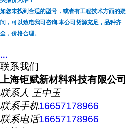
头报价为准！
如您未找到合适的型号，或者有工程技术方面的疑
问，可以致电我司咨询
.本公司货源充足，品种齐
全，价格合理。
...
联系我们
上海钜赋新材料科技有限公司
联系人
王中玉
联系手机
16657178966
联系电话
16657178966