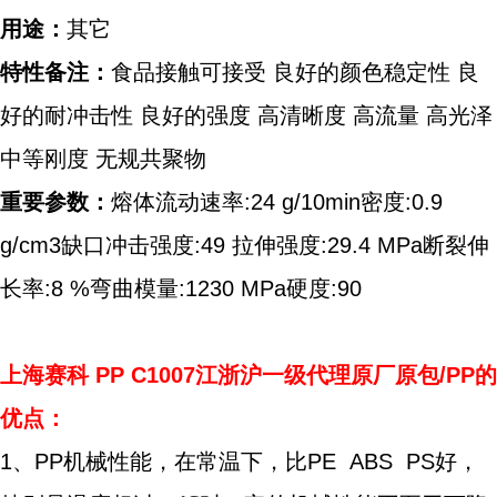
用途：
其它
特性备注：
食品接触可接受 良好的颜色稳定性 良
好的耐冲击性 良好的强度 高清晰度 高流量 高光泽
中等刚度 无规共聚物
重要参数：
熔体流动速率:24 g/10min密度:0.9
g/cm3缺口冲击强度:49 拉伸强度:29.4 MPa断裂伸
长率:8 %弯曲模量:1230 MPa硬度:90
上海赛科
PP C1007江浙沪一级代理原厂原包/PP的
优点：
1、PP机械性能，在常温下，比PE ABS PS好，