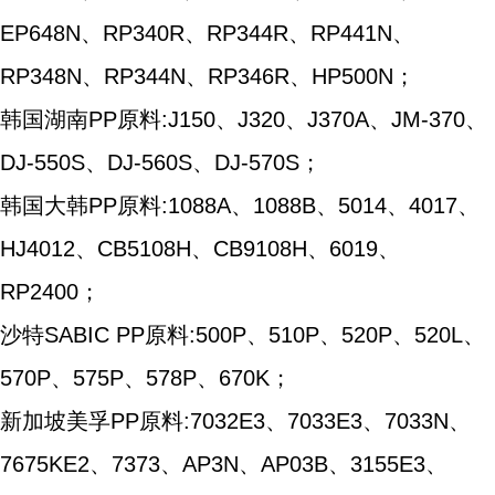
EP648N、RP340R、RP344R、RP441N、
RP348N、RP344N、RP346R、HP500N；
韩国湖南PP原料:J150、J320、J370A、JM-370、
DJ-550S、DJ-560S、DJ-570S；
韩国大韩PP原料:1088A、1088B、5014、4017、
HJ4012、CB5108H、CB9108H、6019、
RP2400；
沙特SABIC PP原料:500P、510P、520P、520L、
570P、575P、578P、670K；
新加坡美孚PP原料:7032E3、7033E3、7033N、
7675KE2、7373、AP3N、AP03B、3155E3、