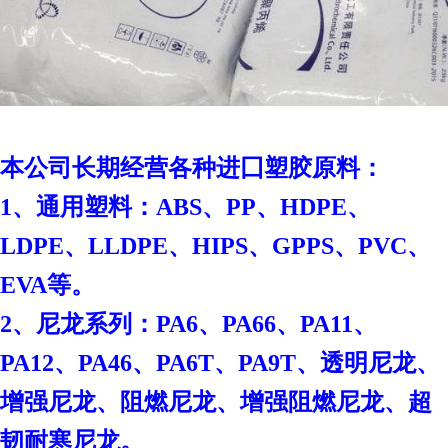
本
公司长期经营各种进囗塑胶原料：
1、通用塑料：ABS、PP、HDPE、
LDPE、LLDPE、HIPS、GPPS、PVC、
EVA等。
2、尼龙系列：PA6、PA66、PA11、
PA12、PA46、PA6T、PA9T、透明尼龙、
增强尼龙、阻燃尼龙、增强阻燃尼龙、超
韧耐寒尼龙。