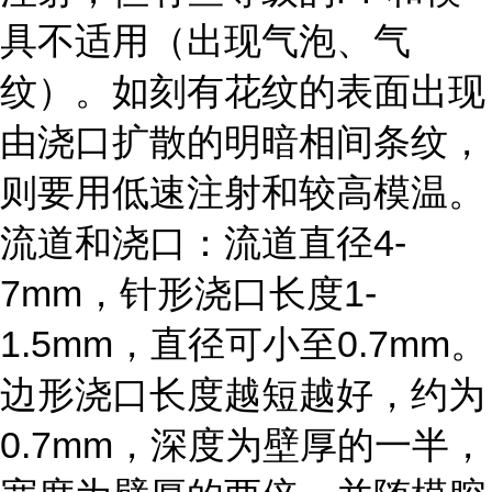
具不适用（出现气泡、气
纹）。如刻有花纹的表面出现
由浇口扩散的明暗相间条纹，
则要用低速注射和较高模温。
流道和浇口：流道直径4-
7mm，针形浇口长度1-
1.5mm，直径可小至0.7mm。
边形浇口长度越短越好，约为
0.7mm，深度为壁厚的一半，