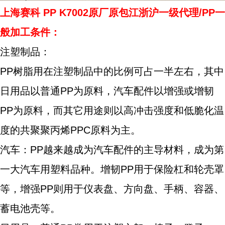
上海赛科
PP K7002原厂原包江浙沪一级代理/PP一
般加工条件：
注塑制品：
PP树脂用在注塑制品中的比例可占一半左右，其中
日用品以普通PP为原料，汽车配件以增强或增韧
PP为原料，而其它用途则以高冲击强度和低脆化温
度的共聚聚丙烯PPC原料为主。
汽车：PP越来越成为汽车配件的主导材料，成为第
一大汽车用塑料品种。增韧PP用于保险杠和轮壳罩
等，增强PP则用于仪表盘、方向盘、手柄、容器、
蓄电池壳等。