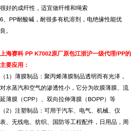
很好的成纤性，适宜做纤维和绳索
6、PP耐酸碱，耐很多有机溶剂，电绝缘性能优
良。
上海赛科
PP K7002原厂原包江浙沪一级代理/PP的
主要应用：
（1）薄膜制品：聚丙烯薄膜制品透明而有光泽，
对水蒸汽和空气的渗透性小，它分为吹膜薄膜、流
延薄膜（CPP）、双向拉伸薄膜（BOPP）等
（2）注塑制品：可用于汽车、电气、机械、仪
表、无线电、纺织、国防等工程配件，日用品，周