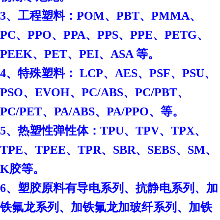
3、工程塑料：POM、PBT、PMMA、
PC、PPO、PPA、PPS、PPE、PETG、
PEEK、PET、PEI、ASA 等。
4、特殊塑料： LCP、AES、PSF、PSU、
PSO、EVOH、PC/ABS、PC/PBT、
PC/PET、PA/ABS、PA/PPO、等。
5、热塑性弹性体：TPU、TPV、TPX、
TPE、TPEE、TPR、SBR、SEBS、SM、
K胶等。
6、塑胶原料有导电系列、抗静电系列、加
铁氟龙系列、加铁氟龙加玻纤系列、加铁