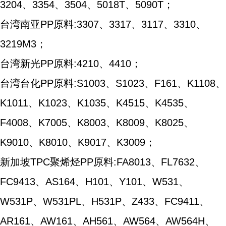
3204、3354、3504、5018T、5090T；
台湾南亚PP原料:3307、3317、3117、3310、
3219M3；
台湾新光PP原料:4210、4410；
台湾台化PP原料:S1003、S1023、F161、K1108、
K1011、K1023、K1035、K4515、K4535、
F4008、K7005、K8003、K8009、K8025、
K9010、K8010、K9017、K3009；
新加坡TPC聚烯烃PP原料:FA8013、FL7632、
FC9413、AS164、H101、Y101、W531、
W531P、W531PL、H531P、Z433、FC9411、
AR161、AW161、AH561、AW564、AW564H、