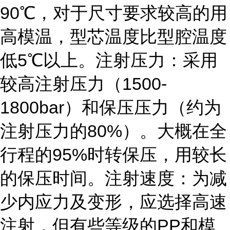
90℃，对于尺寸要求较高的用
高模温，型芯温度比型腔温度
低5℃以上。注射压力：采用
较高注射压力（1500-
1800bar）和保压压力（约为
注射压力的80%）。大概在全
行程的95%时转保压，用较长
的保压时间。注射速度：为减
少内应力及变形，应选择高速
注射，但有些等级的PP和模