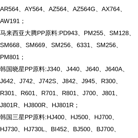
AR564、AY564、AZ564、AZ564G、AX764、
AW191；
马来西亚大腾PP原料:PD943、PM255、SM128、
SM668、SM669、SM256、6331、SM256、
PM801；
韩国晓星PP原料:J340、J440、J640、J640A、
J642、J742、J742S、J842、J945、R300、
R301、R601、R701、R801、J700、J801、
J801R、HJ800R、HJ801R；
韩国三星PP原料:HJ400、HJ500、HJ700、
HJ730、HJ730L、BI452、BJ500、BJ700、