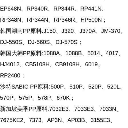
EP648N、RP340R、RP344R、RP441N、
RP348N、RP344N、RP346R、HP500N；
韩国湖南PP原料:J150、J320、J370A、JM-370、
DJ-550S、DJ-560S、DJ-570S；
韩国大韩PP原料:1088A、1088B、5014、4017、
HJ4012、CB5108H、CB9108H、6019、
RP2400；
沙特SABIC PP原料:500P、510P、520P、520L、
570P、575P、578P、670K；
新加坡美孚PP原料:7032E3、7033E3、7033N、
7675KE2、7373、AP3N、AP03B、3155E3、