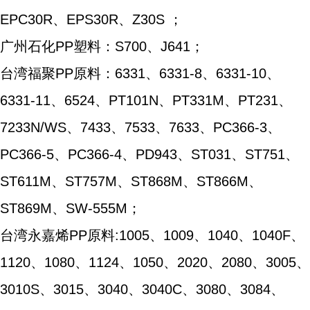
EPC30R、EPS30R、Z30S ；
广州石化PP塑料：S700、J641；
台湾福聚PP原料：6331、6331-8、6331-10、
6331-11、6524、PT101N、PT331M、PT231、
7233N/WS、7433、7533、7633、PC366-3、
PC366-5、PC366-4、PD943、ST031、ST751、
ST611M、ST757M、ST868M、ST866M、
ST869M、SW-555M；
台湾永嘉烯PP原料:1005、1009、1040、1040F、
1120、1080、1124、1050、2020、2080、3005、
3010S、3015、3040、3040C、3080、3084、