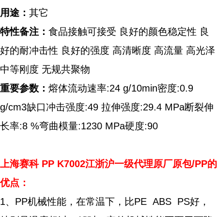
用途：
其它
特性备注：
食品接触可接受 良好的颜色稳定性 良
好的耐冲击性 良好的强度 高清晰度 高流量 高光泽
中等刚度 无规共聚物
重要参数：
熔体流动速率:24 g/10min密度:0.9
g/cm3缺口冲击强度:49 拉伸强度:29.4 MPa断裂伸
长率:8 %弯曲模量:1230 MPa硬度:90
上海赛科
PP K7002江浙沪一级代理原厂原包/PP的
优点：
1、PP机械性能，在常温下，比PE ABS PS好，