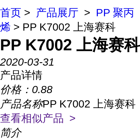
首页
>
产品展厅
>
PP 聚丙
烯
> PP K7002 上海赛科
PP K7002 上海赛科
2020-03-31
产品详情
价格：
0.88
产品名称
PP K7002 上海赛科
查看相似产品 >
简介