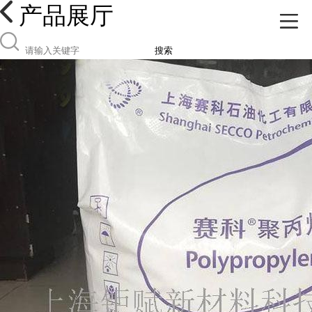
产品展厅
搜索