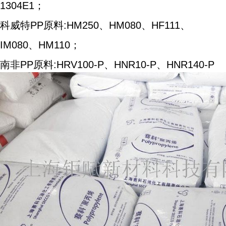
1304E1；
科威特PP原料:HM250、HM080、HF111、
IM080、HM110；
南非PP原料:HRV100-P、HNR10-P、HNR140-P