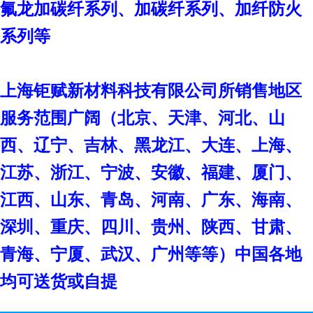
氟龙加碳纤系列、加碳纤系列、加纤防火
系列等
上海钜赋新材料科技有限公司
所销售地区
服务范围广阔（北京、天津、河北、山
西、辽宁、吉林、黑龙江、大连、上海、
江苏、浙江、宁波、安徽、福建、厦门、
江西、山东、青岛、河南、广东、海南、
深圳、重庆、四川、贵州、陕西、甘肃、
青海、宁厦、武汉、广州等等）中国各地
均可送货或自提