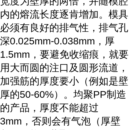
宽度为壁厚的两倍，并随模腔
内的熔流长度逐肯增加。模具
必须有良好的排气性，排气孔
深0.025mm-0.038mm，厚
1.5mm，要避免收缩痕，就要
用大而圆的注口及圆形流道，
加强筋的厚度要小（例如是壁
厚的50-60%）。均聚PP制造
的产品，厚度不能超过
3mm，否则会有气泡（厚壁