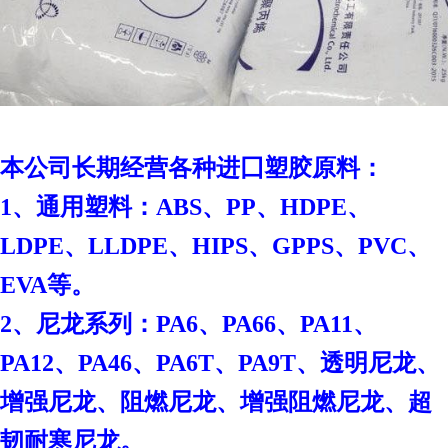
本
公司长期经营各种进囗塑胶原料：
1、通用塑料：ABS、PP、HDPE、
LDPE、LLDPE、HIPS、GPPS、PVC、
EVA等。
2、尼龙系列：PA6、PA66、PA11、
PA12、PA46、PA6T、PA9T、透明尼龙、
增强尼龙、阻燃尼龙、增强阻燃尼龙、超
韧耐寒尼龙。