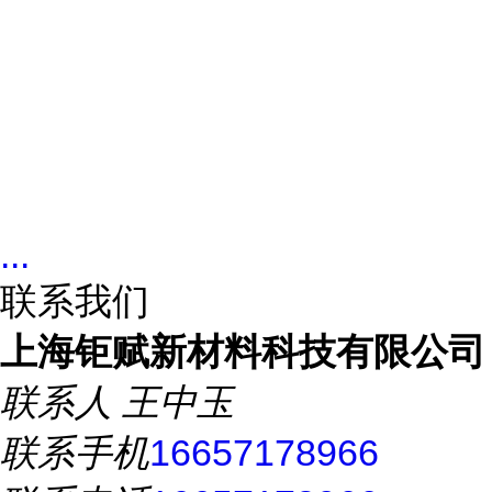
...
联系我们
上海钜赋新材料科技有限公司
联系人
王中玉
联系手机
16657178966