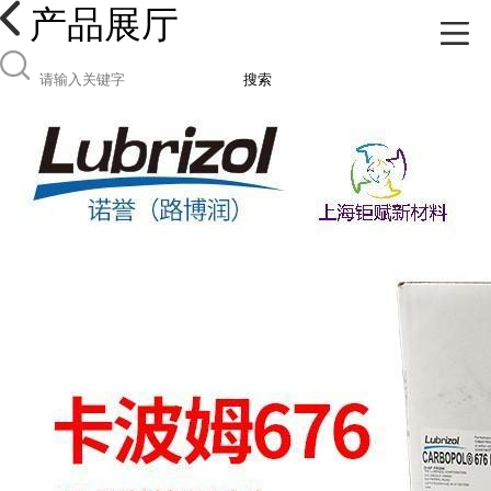
产品展厅
搜索