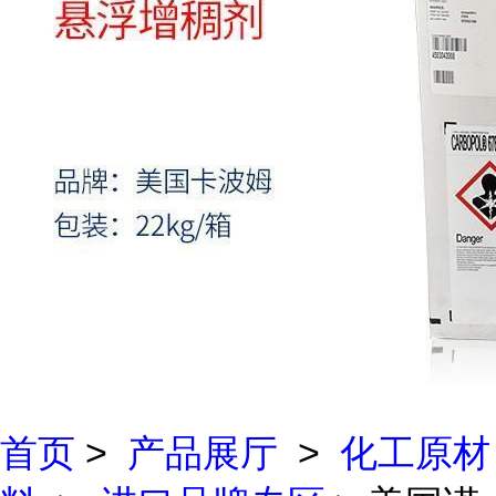
首页
>
产品展厅
>
化工原材