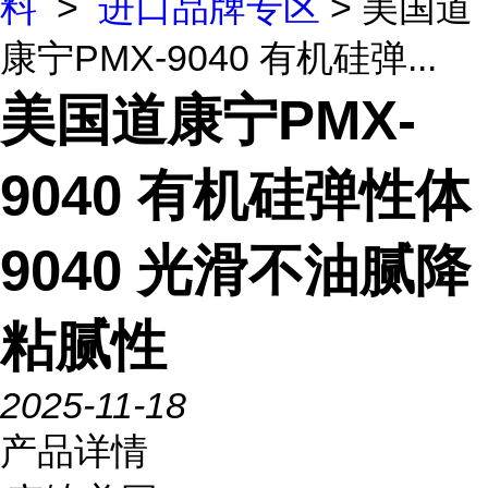
料
>
进口品牌专区
> 美国道
康宁PMX-9040 有机硅弹...
美国道康宁PMX-
9040 有机硅弹性体
9040 光滑不油腻降
粘腻性
2025-11-18
产品详情