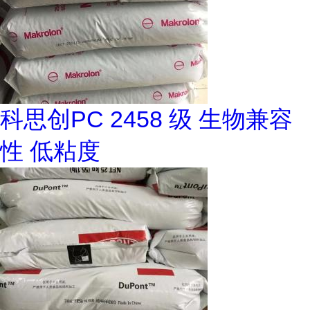
科思创PC 2458 级 生物兼容
性 低粘度