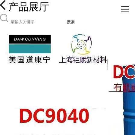
产品展厅
搜索