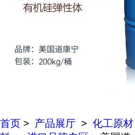
首页
>
产品展厅
>
化工原材