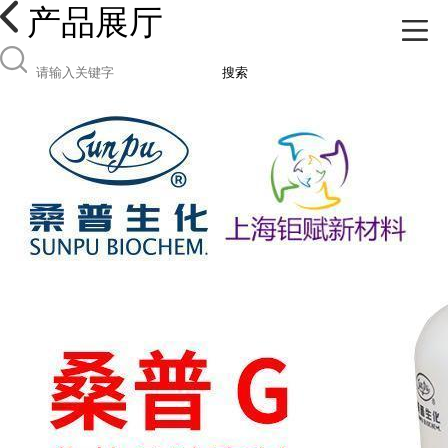
产品展厅
搜索