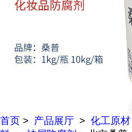
首页
>
产品展厅
>
化工原材