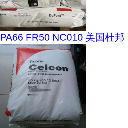
PA66 FR50 NC010 美国杜邦