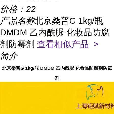
价格：
22
产品名称
北京桑普G 1kg/瓶
DMDM 乙内酰脲 化妆品防腐
剂防霉剂
查看相似产品 >
简介
北京桑普G 1kg/瓶 DMDM 乙内酰脲 化妆品防腐剂防霉
剂