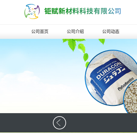
公司首页
公司介绍
公司动态