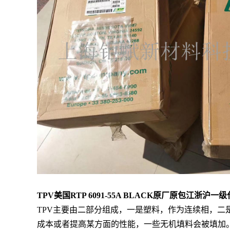
TPV美国RTP 6091-55A BLACK
原厂原包江浙沪一级代
TPV主要由二部分组成，一是塑料，作为连续相，
成本或者提高某方面的性能，一些无机填料会被填加。