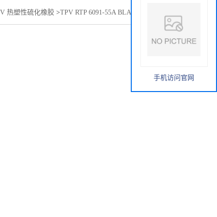
PV 热塑性硫化橡胶
>
TPV RTP 6091-55A BLACK RTP Company
手机访问官网