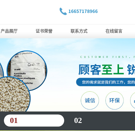
产品展厅
证书荣誉
联系方式
在线留言
01
02