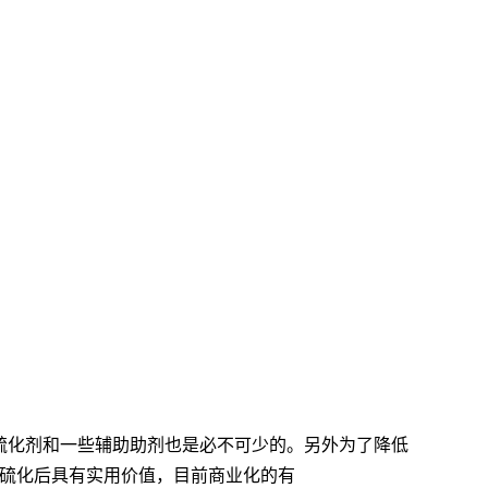
硫化剂和一些辅助助剂也是必不可少的。另外为了降低
态硫化后具有实用价值，目前商业化的有