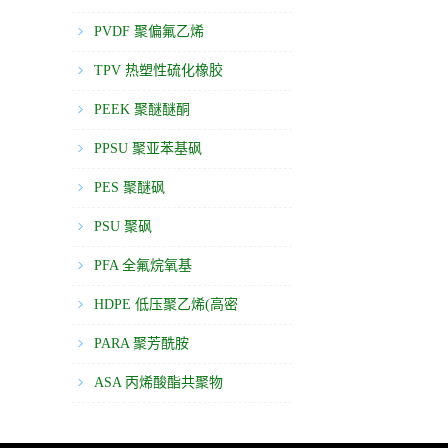
度)
PVDF 聚偏氟乙烯
TPV 热塑性硫化橡胶
PEEK 聚醚醚酮
PPSU 聚亚苯基砜
PES 聚醚砜
PSU 聚砜
PFA 全氟烷氧基
HDPE 低压聚乙烯(高密
度)
PARA 聚芳酰胺
ASA 丙烯酸酯共聚物