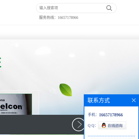
服务热线：
16657178966
联系方式
手机：
16657178966
Q Q：