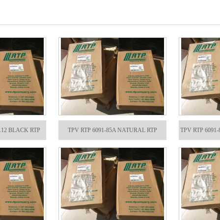
A12 BLACK RTP
TPV RTP 6091-85A NATURAL RTP
TPV RTP 6091
ny
Company