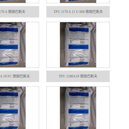
1170 A 德国巴斯夫
TPU 1170 A 11 U 000 德国巴斯夫
0 A 10 FC 德国巴斯夫
TPU 1180A10 德国巴斯夫