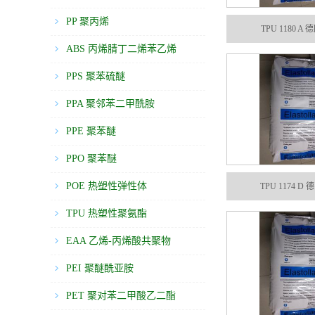
PP 聚丙烯
TPU 1180 A
ABS 丙烯腈丁二烯苯乙烯
PPS 聚苯硫醚
PPA 聚邻苯二甲酰胺
PPE 聚苯醚
PPO 聚苯醚
POE 热塑性弹性体
TPU 1174 D
TPU 热塑性聚氨酯
EAA 乙烯-丙烯酸共聚物
PEI 聚醚酰亚胺
PET 聚对苯二甲酸乙二酯