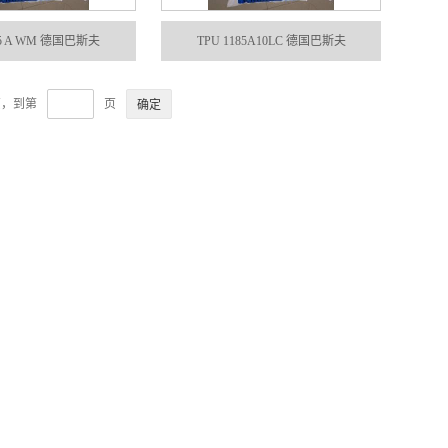
85 A WM 德国巴斯夫
TPU 1185A10LC 德国巴斯夫
页，到第
页