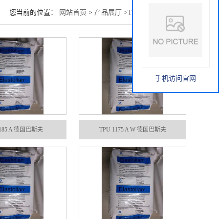
您当前的位置：
网站首页
>
产品展厅
>
TPU 热塑性聚氨酯
手机访问官网
1185 A 德国巴斯夫
TPU 1175 A W 德国巴斯夫