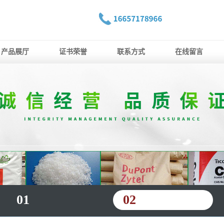
产品展厅
证书荣誉
联系方式
在线留言
01
02