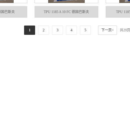
0 德国巴斯夫
TPU 1185 A 10 FC 德国巴斯夫
TPU 11
1
2
3
4
5
下一页>
共29