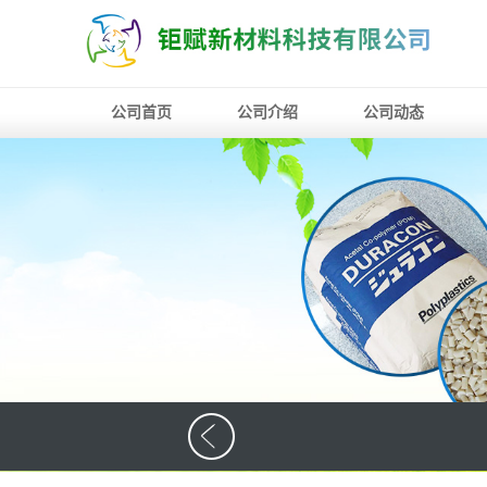
公司首页
公司介绍
公司动态