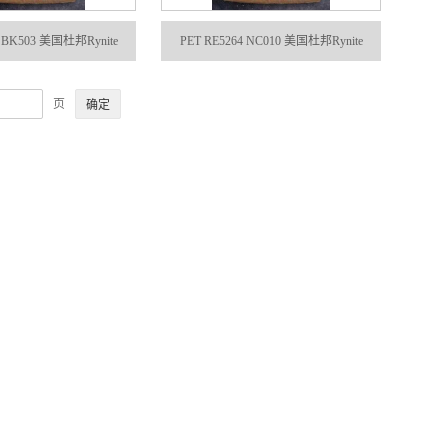
9 BK503 美国杜邦Rynite
PET RE5264 NC010 美国杜邦Rynite
页