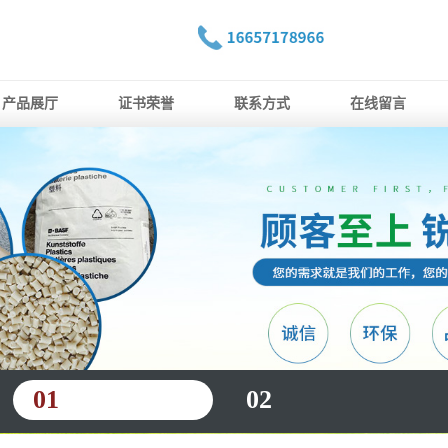
产品展厅
证书荣誉
联系方式
在线留言
01
02