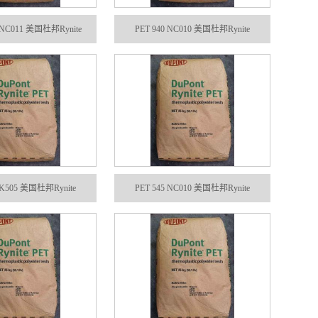
 NC011 美国杜邦Rynite
PET 940 NC010 美国杜邦Rynite
BK505 美国杜邦Rynite
PET 545 NC010 美国杜邦Rynite