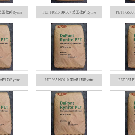
 美国杜邦Rynite
PET FR515 BK507 美国杜邦Rynite
PET FG530
美国杜邦Rynite
PET 935 NC010 美国杜邦Rynite
PET 935 