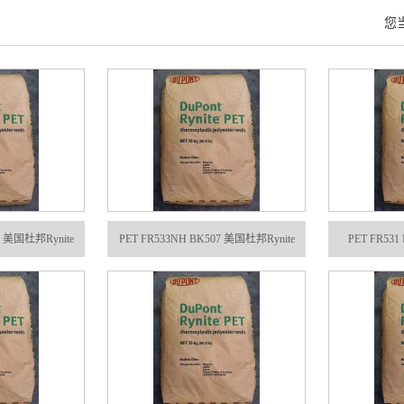
您
0 美国杜邦Rynite
PET FR533NH BK507 美国杜邦Rynite
PET FR531