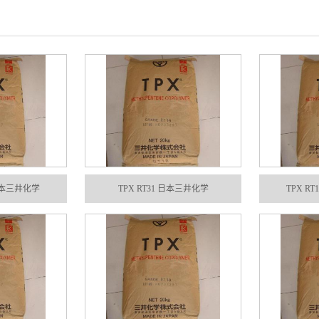
 日本三井化学
TPX RT31 日本三井化学
TPX R