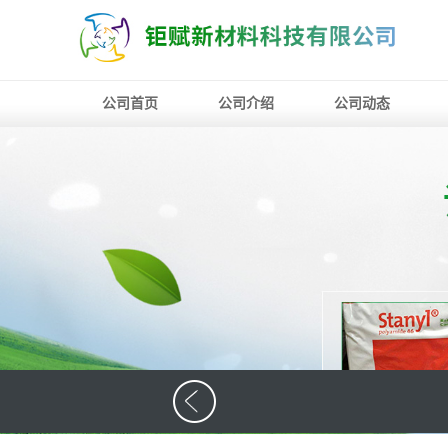
公司首页
公司介绍
公司动态