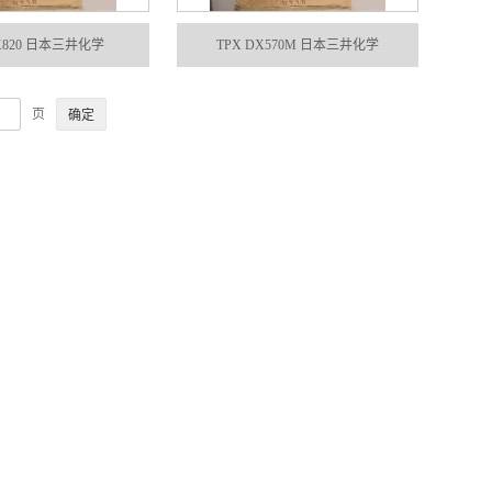
DX820 日本三井化学
TPX DX570M 日本三井化学
页