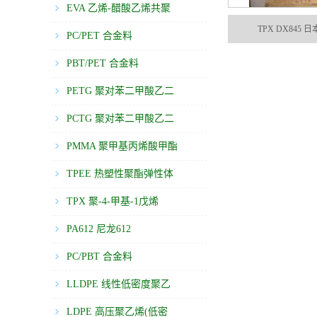
EVA 乙烯-醋酸乙烯共聚
TPX DX845
物
PC/PET 合金料
PBT/PET 合金料
PETG 聚对苯二甲酸乙二
醇酯
PCTG 聚对苯二甲酸乙二
醇
PMMA 聚甲基丙烯酸甲酯
TPEE 热塑性聚酯弹性体
TPX 聚-4-甲基-1戊烯
PA612 尼龙612
PC/PBT 合金料
LLDPE 线性低密度聚乙
烯
LDPE 高压聚乙烯(低密