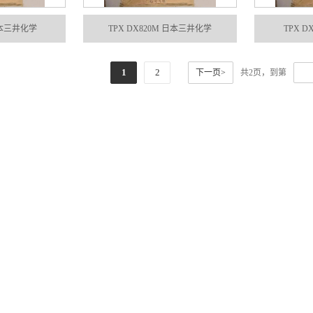
 日本三井化学
TPX DX820M 日本三井化学
TPX 
1
2
下一页>
共2页，到第